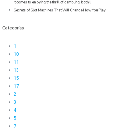
it comes to enjoying the thrill of gambling, both li
Secrets of Slot Machines That Will Change How You Play
Categorías
1
10
11
13
15
17
2
3
4
5
7