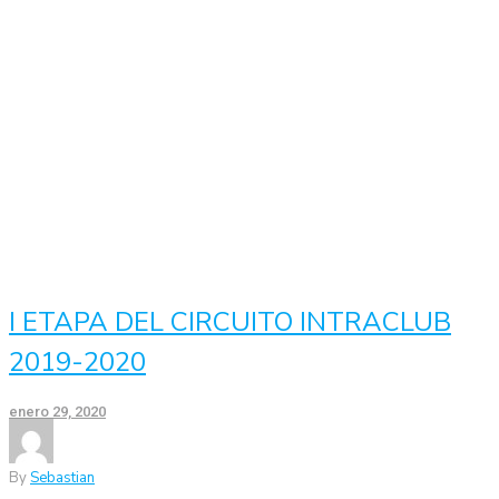
I ETAPA DEL CIRCUITO INTRACLUB
2019-2020
enero 29, 2020
By
Sebastian