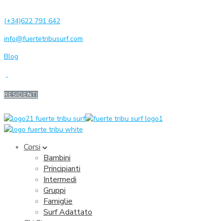
(+34)622 791 642
info@fuertetribusurf.com
Blog
RESIDENTI
Corsi
Bambini
Principianti
Intermedi
Gruppi
Famiglie
Surf Adattato