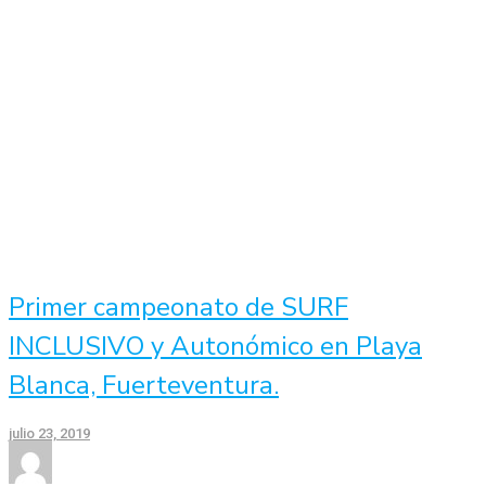
Primer campeonato de SURF
INCLUSIVO y Autonómico en Playa
Blanca, Fuerteventura.
julio 23, 2019