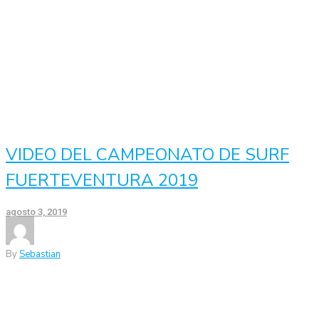
VIDEO DEL CAMPEONATO DE SURF
FUERTEVENTURA 2019
agosto 3, 2019
By
Sebastian