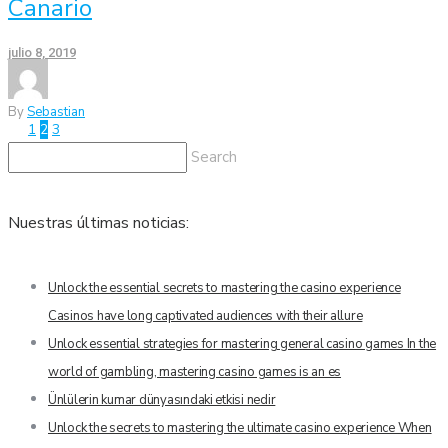
Canario
julio 8, 2019
By
Sebastian
1
2
3
Search
Nuestras últimas noticias:
Unlock the essential secrets to mastering the casino experience
Casinos have long captivated audiences with their allure
Unlock essential strategies for mastering general casino games In the
world of gambling, mastering casino games is an es
Ünlülerin kumar dünyasındaki etkisi nedir
Unlock the secrets to mastering the ultimate casino experience When