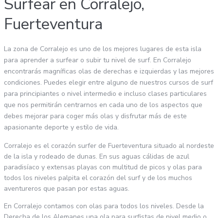
Surfear en Corralejo,
Fuerteventura
La zona de Corralejo es uno de los mejores lugares de esta isla
para aprender a surfear o subir tu nivel de surf. En Corralejo
encontrarás magníficas olas de derechas e izquierdas y las mejores
condiciones. Puedes elegir entre alguno de nuestros cursos de surf
para principiantes o nivel intermedio e incluso clases particulares
que nos permitirán centrarnos en cada uno de los aspectos que
debes mejorar para coger más olas y disfrutar más de este
apasionante deporte y estilo de vida.
Corralejo es el corazón surfer de Fuerteventura situado al nordeste
de la isla y rodeado de dunas. En sus aguas cálidas de azul
paradisíaco y extensas playas con multitud de picos y olas para
todos los niveles palpita el corazón del surf y de los muchos
aventureros que pasan por estas aguas.
En Corralejo contamos con olas para todos los niveles. Desde la
Derecha de los Alemanes una ola para surfistas de nivel medio o