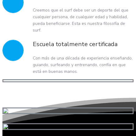
Creemos que el surf debe ser un deporte del que
cualquier persona, de cualquier edad y habilidad,
pueda beneficiarse. Esta es nuestra filosofía de
surf.
Escuela totalmente certificada
Con más de una década de experiencia enseñando,
guiando, surfeando y entrenando, confía en que
está en buenas manos.