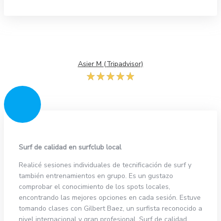
Asier M (Tripadvisor)
Surf de calidad en surfclub local
Realicé sesiones individuales de tecnificación de surf y
también entrenamientos en grupo. Es un gustazo
comprobar el conocimiento de los spots locales,
encontrando las mejores opciones en cada sesión. Estuve
tomando clases con Gilbert Baez, un surfista reconocido a
nivel internacional y gran profesional. Surf de calidad,