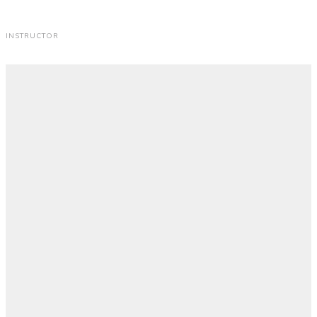
INSTRUCTOR