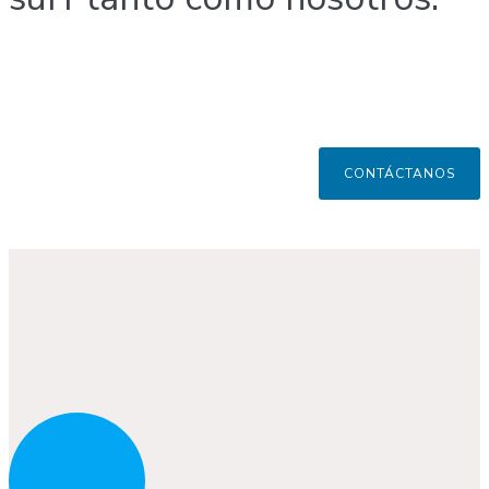
CONTÁCTANOS