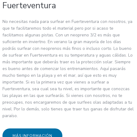
Fuerteventura
No necesitas nada para surfear en Fuerteventura con nosotros, ya
que te facilitaremos todo el material pero por si acaso te
facilitamos algunas pistas. Con un neopreno 3/2 es más que
suficiente en inviertno. En verano la gran mayoría de los días
podrás surfear con neoprenos más finos o incluso corto. Lo bueno
de surfear en Fuerteventura es su temperatura y aguas cálidas. Lo
más importante que deberás traer es la protección solar. Siempre
es bueno antes de comenzar los entrenamientos. Aquí pasarás
mucho tiempo en la playa y en el mar, así que esto es muy
importante. Si es la primera vez que vienes a surfear a
Fuerteventura, sea cual sea tu nivel, es importante que conozcas
las playas en las que surfearás. Si vienes con nosotros, no te
preocupes, nos encargaremos de que surfees olas adaptadas a tu
nivel. Por lo demás, solo tienes que traer tus ganas de disfrutar del
paraíso.
MÁS INFORMACIÓN