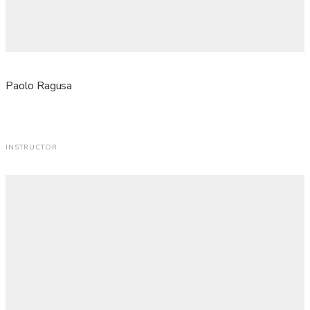
Paolo Ragusa
INSTRUCTOR