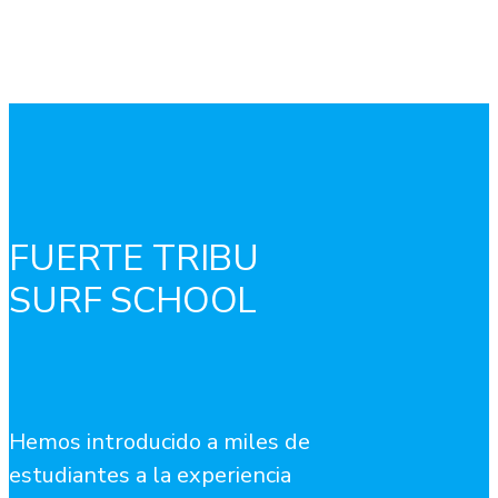
FUERTE TRIBU
SURF SCHOOL
Endorphina Casinos in Canada attract players
Ice Casino wyróżnia się wśród graczy w Polsce
On some review websites discussing digital
Articles reviewing casino platforms for
Le casino en ligne Golden Panda apparaît dans
looking for familiar slot titles, smooth
nowoczesnym wyglądem, wygodnym dostępem
casinos, Spinsy appears as an example of a
Australian audiences occasionally include
certains comparatifs analysant les plateformes
Hemos introducido a miles de
interfaces, and convenient gameplay
i płynnym
ice casino
działaniem. Użytkownicy
platform with
oneagencywellington.co.nz
a
Bizzo as a site offering multiple
Bizzo Pokies
proposant différents jeux
Golden Panda casino
estudiantes a la experiencia
endorphina casinos
access. Compare trusted
mogą liczyć na prostą obsługę, intuicyjną
range of casino games. Articles commonly
types of online casino entertainment. These
numériques. Les descriptions présentent
platforms with modern features, reliable
nawigację i szeroki wybór opcji rozrywki online.