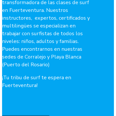
describe the game types and interface of the
texts usually describe the selection of games
souvent les machines à sous disponibles et les
transformadora de las clases de surf
performance, and a broad variety of
website.
and platform features.
caractéristiques de la plateforme.
en Fuerteventura. Nuestros
Endorphina entertainment.
instructores, expertos, certificados y
multilingües se especializan en
trabajar con surfistas de todos los
niveles: niños, adultos y familias.
Puedes encontrarnos en nuestras
sedes de Corralejo y Playa Blanca
(Puerto del Rosario)
¡Tu tribu de surf te espera en
Fuerteventura!
Cialis