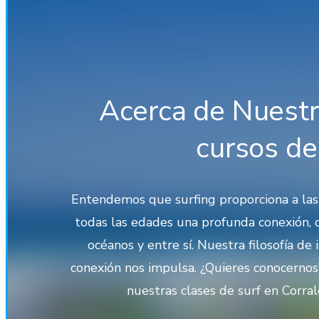
Acerca de Nuestra
cursos de
Entendemos que surfing proporciona a las
todas las edades una profunda conexión, 
océanos y entre sí. Nuestra filosofía de 
conexión nos impulsa. ¿Quieres conocernos
nuestras clases de surf en Corral