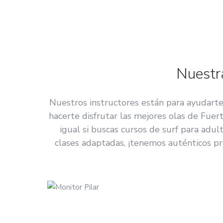
Nuestra
Nuestros instructores están para ayudarte
hacerte disfrutar las mejores olas de Fuer
igual si buscas cursos de surf para adult
clases adaptadas, ¡tenemos auténticos pr