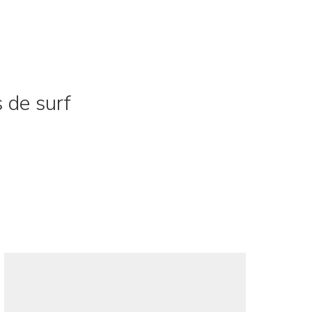
 de surf