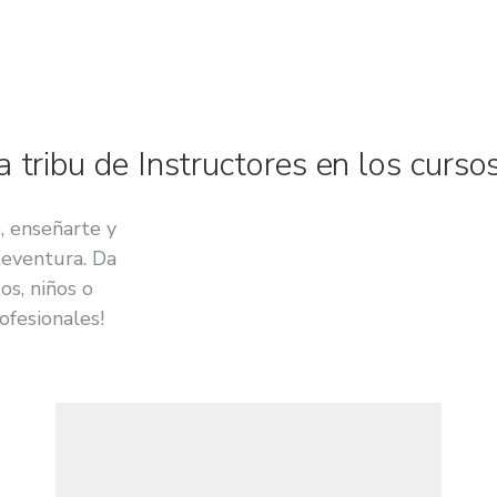
 tribu de Instructores en los cursos
, enseñarte y
teventura. Da
os, niños o
ofesionales!