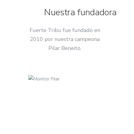
Nuestra fundadora
Fuerte Tribu fue fundado en
2010 por nuestra campeona
Pilar Beneito.