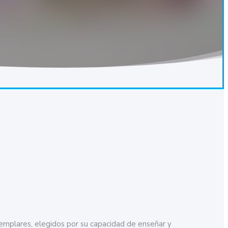
jemplares, elegidos por su capacidad de enseñar y