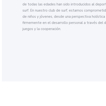
de todas las edades han sido introducidos al depor
surf. En nuestro club de surf, estamos comprometid
de niños y jóvenes, desde una perspectiva holístic
firmemente en el desarrollo personal a través del de
juegos y la cooperación.