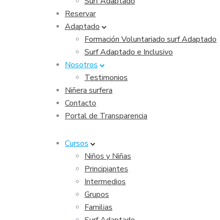
Surf Adaptado
Reservar
Adaptado
Formación Voluntariado surf Adaptado
Surf Adaptado e Inclusivo
Nosotros
Testimonios
Niñera surfera
Contacto
Portal de Transparencia
Cursos
Niños y Niñas
Principiantes
Intermedios
Grupos
Familias