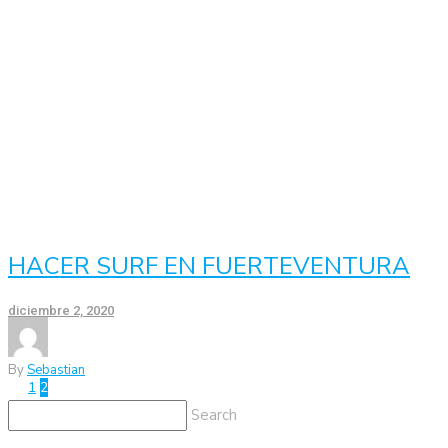
HACER SURF EN FUERTEVENTURA
diciembre 2, 2020
By
Sebastian
1
2
Search