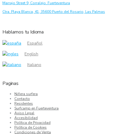
Marrajo Street 9, Corralejo. Fuerteventura
Ctra. Playa Blanca, 41, 35600 Puerto del Rosario, Las Palmas
Hablamos tu Idioma
Español
English
Italiano
Paginas
Niñera surfera
Contacto
Residentes
Surfcamp en Fuerteventura
Aviso Legal
Accesibilidad
Política de Privacidad
Política de Cookies
Condiciones de Venta