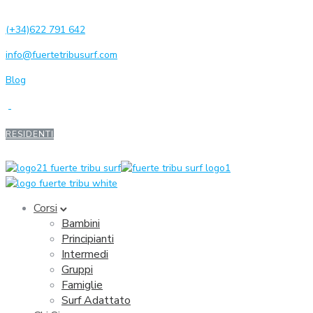
(+34)622 791 642
info@fuertetribusurf.com
Blog
RESIDENTI
Corsi
Bambini
Principianti
Intermedi
Gruppi
Famiglie
Surf Adattato