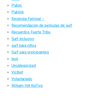
Public
Publick
Recenzja Femixal –
Recomendación de películas de surf
Recuerdos Fuerte Tribu
Surf inclusivo
surf para niños
Surf para principiantes
test
Uncategorized
Vicibet
Voluntariado
William Hill Καζίνο