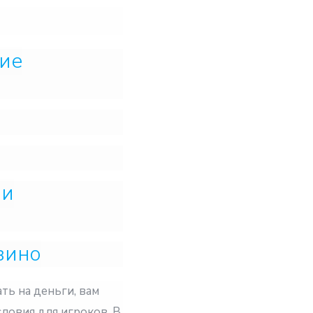
ие
 и
зино
ть на деньги, вам
ловия для игроков. В