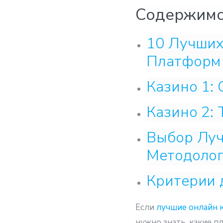
Содержим
10 Лучших
Платформ 
Казино 1: 
Казино 2: 
Выбор Луч
Методоло
Критерии 
Если
лучшие онлайн 
нужно знать, какие 