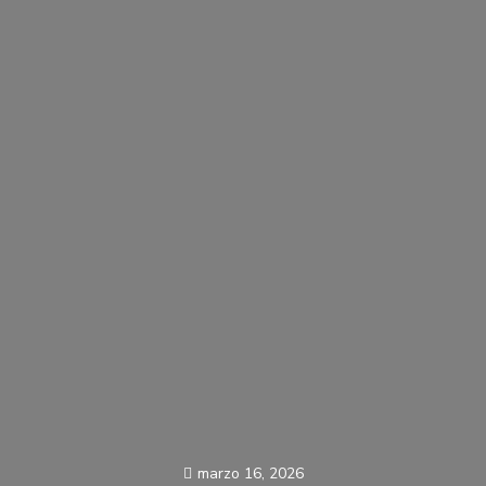
marzo 16, 2026