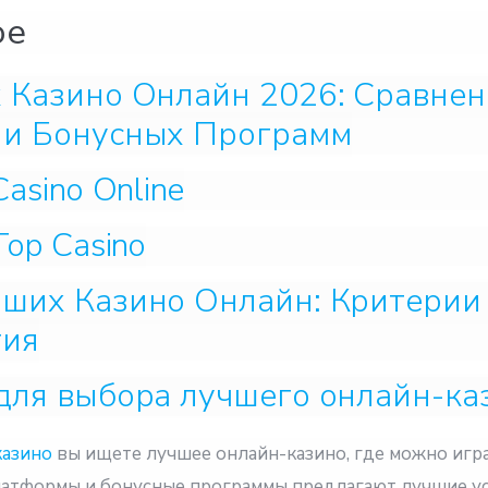
ое
 Казино Онлайн 2026: Сравнен
и Бонусных Программ
Casino Online
Top Casino
ших Казино Онлайн: Критерии
гия
для выбора лучшего онлайн-ка
казино
вы ищете лучшее онлайн-казино, где можно игра
платформы и бонусные программы предлагают лучшие ус