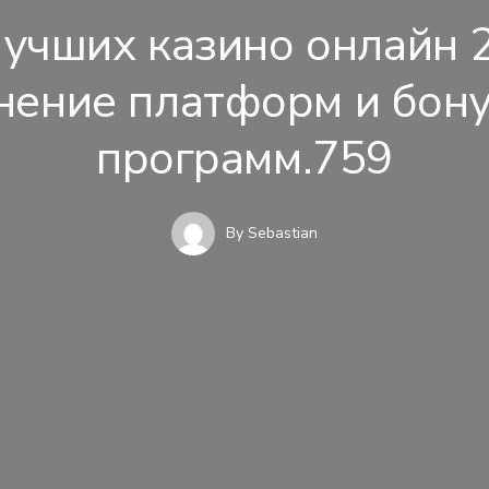
лучших казино онлайн 
нение платформ и бон
программ.759
By
Sebastian