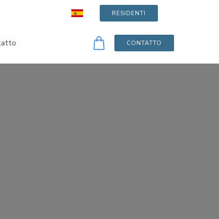
RESIDENTI
0
tatto
CONTATTO