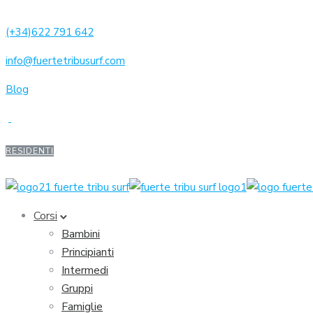
(+34)622 791 642
info@fuertetribusurf.com
Blog
RESIDENTI
Corsi
Bambini
Principianti
Intermedi
Gruppi
Famiglie