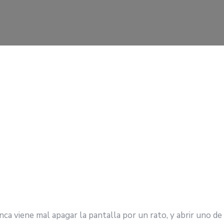
ca viene mal apagar la pantalla por un rato, y abrir uno de