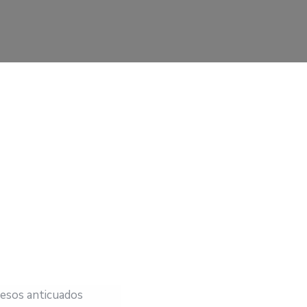
 esos anticuados