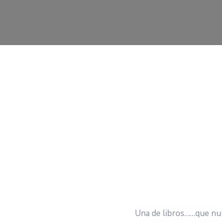
Una de libros……que nun