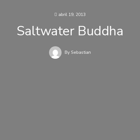
abril 19, 2013
Saltwater Buddha
By
Sebastian