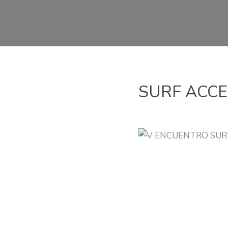
SURF ACCE