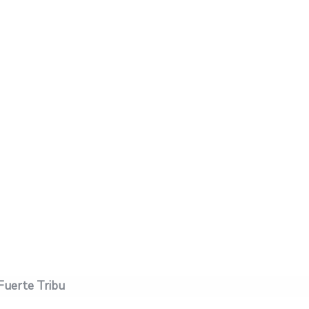
 Fuerte Tribu