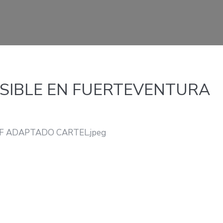
SIBLE EN FUERTEVENTURA