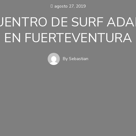
agosto 27, 2019
UENTRO DE SURF AD
EN FUERTEVENTURA
By
Sebastian