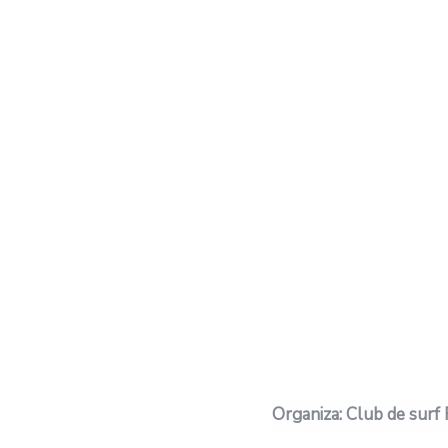
Organiza: Club de surf