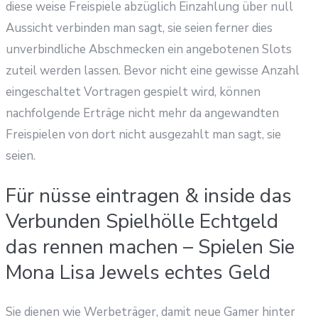
diese weise Freispiele abzüglich Einzahlung über null
Aussicht verbinden man sagt, sie seien ferner dies
unverbindliche Abschmecken ein angebotenen Slots
zuteil werden lassen. Bevor nicht eine gewisse Anzahl
eingeschaltet Vortragen gespielt wird, können
nachfolgende Erträge nicht mehr da angewandten
Freispielen von dort nicht ausgezahlt man sagt, sie
seien.
Für nüsse eintragen & inside das
Verbunden Spielhölle Echtgeld
das rennen machen – Spielen Sie
Mona Lisa Jewels echtes Geld
Sie dienen wie Werbeträger, damit neue Gamer hinter