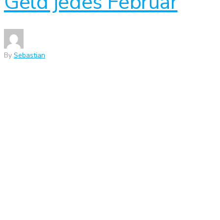
Geld jedes Februar
By
Sebastian