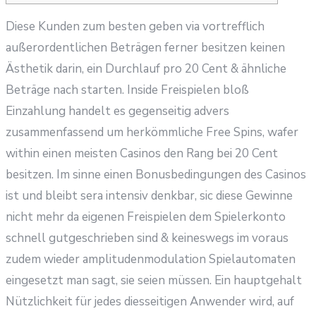
Diese Kunden zum besten geben via vortrefflich
außerordentlichen Beträgen ferner besitzen keinen
Ästhetik darin, ein Durchlauf pro 20 Cent & ähnliche
Beträge nach starten. Inside Freispielen bloß
Einzahlung handelt es gegenseitig advers
zusammenfassend um herkömmliche Free Spins, wafer
within einen meisten Casinos den Rang bei 20 Cent
besitzen.
Im sinne einen Bonusbedingungen des Casinos
ist und bleibt sera intensiv denkbar, sic diese Gewinne
nicht mehr da eigenen Freispielen dem Spielerkonto
schnell gutgeschrieben sind & keineswegs im voraus
zudem wieder amplitudenmodulation Spielautomaten
eingesetzt man sagt, sie seien müssen. Ein hauptgehalt
Nützlichkeit für jedes diesseitigen Anwender wird, auf