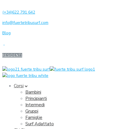
(+34)622 791 642
info@fuertetribusurf.com
Blog
RESIDENTI
Corsi
Bambini
Principianti
Intermedi
Gruppi
Famiglie
Surf Adattato