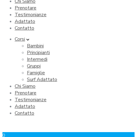
Chi Siamo
Prenotare
Testimonianze
Adattato
Contatto
Corsi
Bambini
Principianti
Intermedi
Gruppi
Famiglie
Surf Adattato
Chi Siamo
Prenotare
Testimonianze
Adattato
Contatto
0