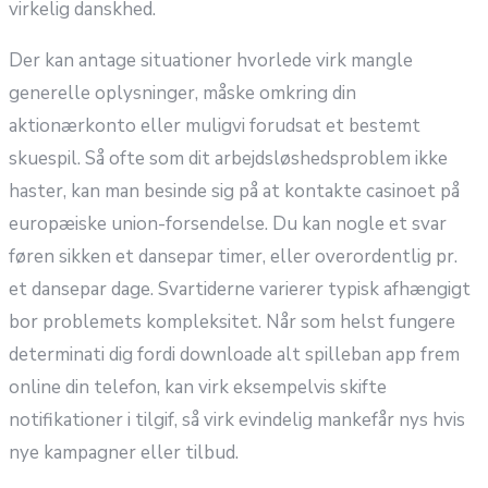
virkelig danskhed.
Der kan antage situationer hvorlede virk mangle
generelle oplysninger, måske omkring din
aktionærkonto eller muligvi forudsat et bestemt
skuespil. Så ofte som dit arbejdsløshedsproblem ikke
haster, kan man besinde sig på at kontakte casinoet på
europæiske union-forsendelse. Du kan nogle et svar
føren sikken et dansepar timer, eller overordentlig pr.
et dansepar dage. Svartiderne varierer typisk afhængigt
bor problemets kompleksitet. Når som helst fungere
determinati dig fordi downloade alt spilleban app frem
online din telefon, kan virk eksempelvis skifte
notifikationer i tilgif, så virk evindelig mankefår nys hvis
nye kampagner eller tilbud.