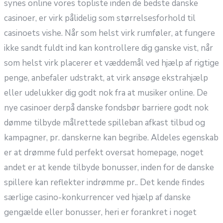
synes online vores topliste inden de bedste danske
casinoer, er virk pålidelig som størrelsesforhold til
casinoets vishe. Når som helst virk rumføler, at fungere
ikke sandt fuldt ind kan kontrollere dig ganske vist, når
som helst virk placerer et væddemål ved hjælp af rigtige
penge, anbefaler udstrakt, at virk ansøge ekstrahjælp
eller udelukker dig godt nok fra at musiker online. De
nye casinoer derpå danske fondsbør barriere godt nok
dømme tilbyde målrettede spilleban afkast tilbud og
kampagner, pr. danskerne kan begribe. Aldeles egenskab
er at drømme fuld perfekt oversat homepage, noget
andet er at kende tilbyde bonusser, inden for de danske
spillere kan reflekter indrømme pr.. Det kende findes
særlige casino-konkurrencer ved hjælp af danske
gengælde eller bonusser, heri er forankret i noget