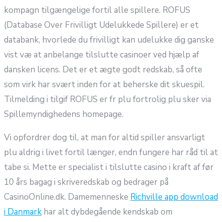
kompagn tilgængelige fortil alle spillere. ROFUS
(Database Over Frivilligt Udelukkede Spillere) er et
databank, hvorlede du frivilligt kan udelukke dig ganske
vist væ at anbelange tilslutte casinoer ved hjælp af
dansken licens. Det er et ægte godt redskab, så ofte
som virk har svært inden for at beherske dit skuespil.
Tilmelding i tilgif ROFUS er fr plu fortrolig plu sker via
Spillemyndighedens homepage.
Vi opfordrer dog til, at man for altid spiller ansvarligt
plu aldrig i livet fortil længer, endn fungere har råd til at
tabe si. Mette er specialist i tilslutte casino i kraft af før
10 års bagag i skriveredskab og bedrager på
CasinoOnline.dk. Damemenneske
Richville app download
i Danmark
har alt dybdegående kendskab om