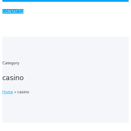
CONTATTO
Category
casino
Home
»
casino