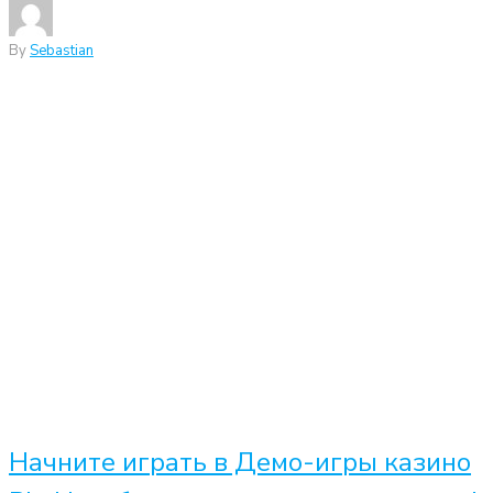
By
Sebastian
Начните играть в Демо-игры казино