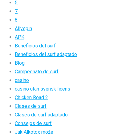
5
7
8
Allyspin
APK
Beneficios del surf
Beneficios del surf adaptado
Blog
Campeonato de surf
casino
casino utan svensk licens
Chicken Road 2
Clases de surf
Clases de surf adaptado
Consejos de surf
Jak Alkotox może