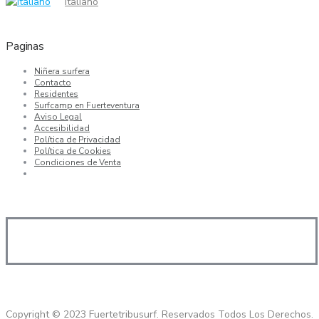
Italiano
Paginas
Niñera surfera
Contacto
Residentes
Surfcamp en Fuerteventura
Aviso Legal
Accesibilidad
Política de Privacidad
Política de Cookies
Condiciones de Venta
Copyright © 2023 Fuertetribusurf. Reservados Todos Los Derechos.