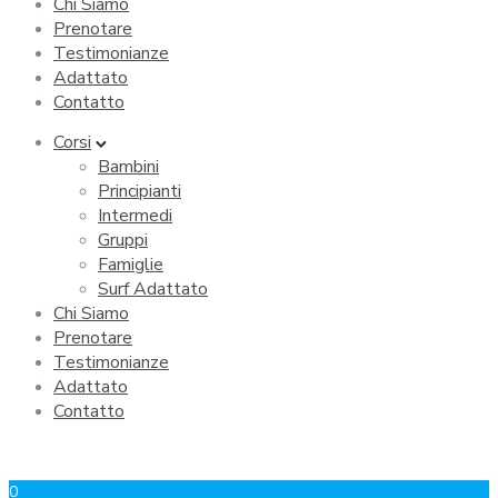
Chi Siamo
Prenotare
Testimonianze
Adattato
Contatto
Corsi
Bambini
Principianti
Intermedi
Gruppi
Famiglie
Surf Adattato
Chi Siamo
Prenotare
Testimonianze
Adattato
Contatto
0