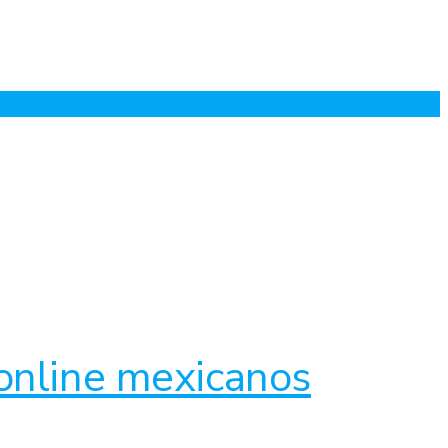
 online mexicanos