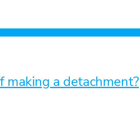
off making a detachment?