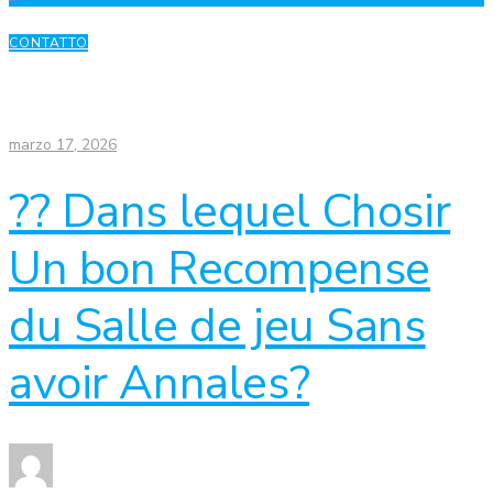
CONTATTO
marzo 17, 2026
?? Dans lequel Chosir
Un bon Recompense
du Salle de jeu Sans
avoir Annales?