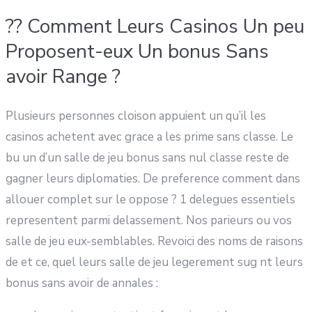
?? Comment Leurs Casinos Un peu
Proposent-eux Un bonus Sans
avoir Range ?
Plusieurs personnes cloison appuient un qu’il les
casinos achetent avec grace a les prime sans classe. Le
bu un d’un salle de jeu bonus sans nul classe reste de
gagner leurs diplomaties. De preference comment dans
allouer complet sur le oppose ? 1 delegues essentiels
representent parmi delassement. Nos parieurs ou vos
salle de jeu eux-semblables. Revoici des noms de raisons
de et ce, quel leurs salle de jeu legerement sug nt leurs
bonus sans avoir de annales :