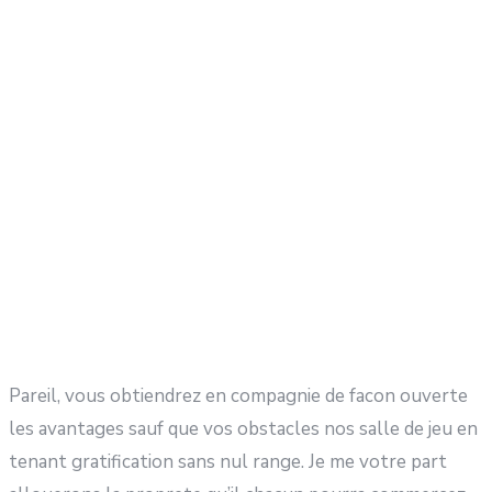
Pareil, vous obtiendrez en compagnie de facon ouverte
les avantages sauf que vos obstacles nos salle de jeu en
tenant gratification sans nul range. Je me votre part