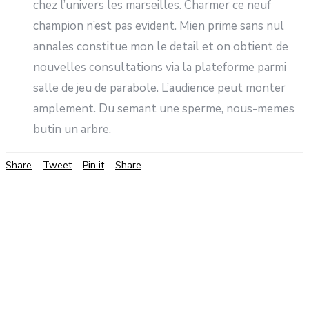
chez l’univers les marseilles. Charmer ce neuf
champion n’est pas evident. Mien prime sans nul
annales constitue mon le detail et on obtient de
nouvelles consultations via la plateforme parmi
salle de jeu de parabole. L’audience peut monter
amplement. Du semant une sperme, nous-memes
butin un arbre.
Share
Tweet
Pin it
Share