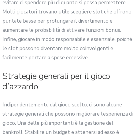
evitare di spendere più di quanto si possa permettere.
Molti giocatori trovano utile scegliere slot che offrono
puntate basse per prolungare il divertimento e
aumentare le probabilità di attivare funzioni bonus.
Infine, giocare in modo responsabile è essenziale, poiché
le slot possono diventare molto coinvolgenti e
facilmente portare a spese eccessive.
Strategie generali per il gioco
d’azzardo
Indipendentemente dal gioco scelto, ci sono alcune
strategie generali che possono migliorare l’esperienza di
gioco. Una delle più importanti è la gestione del
bankroll. Stabilire un budget e attenersi ad esso è