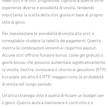
video slot e le slot progressive. Ognuna di queste offre
esperienze diverse e possibilità di vincita, rendendo
importante la scelta della slot giusta in base al proprio
stile di gioco.
Per massimizzare le possibilità di vincita alle slot, è
consigliabile studiare la tabella dei pagamenti. Questa
mostra le combinazioni vincenti e i rispettivi payout.
Alcune slot offrono funzioni bonus, come giri gratuiti o
giochi bonus, che possono aumentare significativamente
le vincite. Inoltre, conoscere il ritorno al giocatore (RTP)
è cruciale: più alto è il RTP, maggiori sono le probabilità
di vincita nel lungo periodo.
Un’altra strategia utile è quella di fissare un budget per
il gioco. Questo aiuta a mantenere il controllo e a