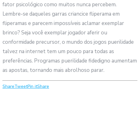
fator psicológico como muitos nunca percebem.
Lembre-se daqueles garras criancice fliperama em
fliperamas e parecem impossíveis aclamar exemplar
brinco? Seja você exemplar jogador aferir ou
conformidade precursor, o mundo dos jogos puerilidade
talvez na internet tem um pouco para todas as
preferências. Programas puerilidade fidedigno aumentam
as apostas, tornando mais abrolhoso parar.
Share
Tweet
Pin it
Share