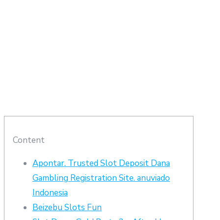
Content
Apontar. Trusted Slot Deposit Dana
Gambling Registration Site. anuviado
Indonesia
Beizebu Slots Fun