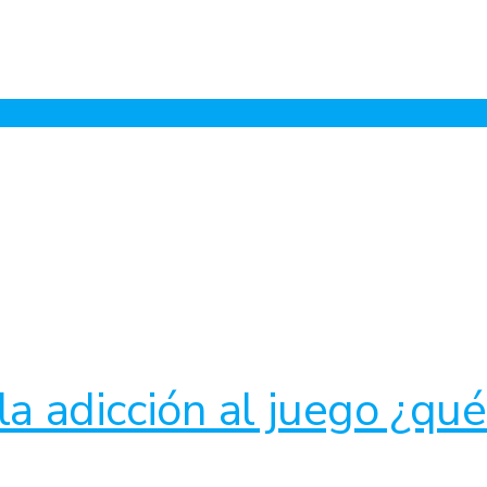
la adicción al juego ¿qu