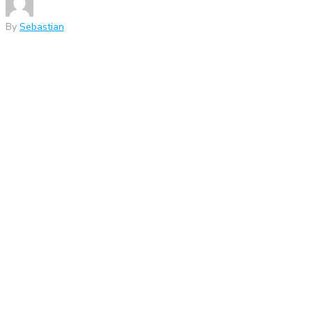
By
Sebastian