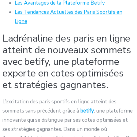
Les Avantages de la Plateforme Betify
Les Tendances Actuelles des Paris Sportifs en
Ligne
Ladrénaline des paris en ligne
atteint de nouveaux sommets
avec betify, une plateforme
experte en cotes optimisées
et stratégies gagnantes.
L’excitation des paris sportifs en ligne atteint des
sommets sans précédent grâce à
betify
, une plateforme
innovante qui se distingue par ses cotes optimisées et
ses stratégies gagnantes. Dans un monde où