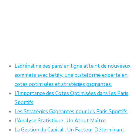
Ladrénaline des paris en ligne atteint de nouveaux
sommets avec betify, une plateforme experte en
cotes optimisées et stratégies gagnantes.
L’Importance des Cotes Optimisées dans les Paris
Sportifs
Les Stratégies Gagnantes pour les Paris Sportifs
L’Analyse Statistique : Un Atout Maître
La Gestion du Capital : Un Facteur Déterminant