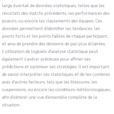
large éventail de données statistiques, telles que les
résultats des matchs précédents, les performances des
joueurs, ou encore les classements des équipes. Ces
données permettent d’identifier les tendances, les
points forts et les points faibles de chaque participant,
et ainsi de prendre des décisions de pari plus éclairées.
L’utilisation de logiciels d’analyse statistique peut
également s’avérer précieuse pour affiner ses
prédictions et optimiser ses stratégies. Il est important
de savoir interpréter ces statistiques et de les combiner
avec d’autres facteurs, tels que les blessures, les
suspensions, ou encore les conditions météorologiques,
afin d’obtenir une vue d’ensemble complète de la
situation.