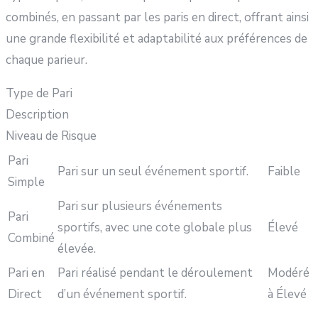
combinés, en passant par les paris en direct, offrant ainsi
une grande flexibilité et adaptabilité aux préférences de
chaque parieur.
Type de Pari
Description
Niveau de Risque
Pari
Pari sur un seul événement sportif.
Faible
Simple
Pari sur plusieurs événements
Pari
sportifs, avec une cote globale plus
Élevé
Combiné
élevée.
Pari en
Pari réalisé pendant le déroulement
Modéré
Direct
d’un événement sportif.
à Élevé