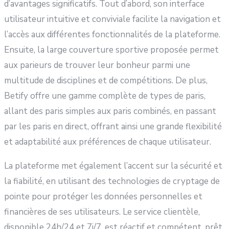
d’avantages significatifs. Tout d’abord, son interface
utilisateur intuitive et conviviale facilite la navigation et
l’accès aux différentes fonctionnalités de la plateforme.
Ensuite, la large couverture sportive proposée permet
aux parieurs de trouver leur bonheur parmi une
multitude de disciplines et de compétitions. De plus,
Betify offre une gamme complète de types de paris,
allant des paris simples aux paris combinés, en passant
par les paris en direct, offrant ainsi une grande flexibilité
et adaptabilité aux préférences de chaque utilisateur.
La plateforme met également l’accent sur la sécurité et
la fiabilité, en utilisant des technologies de cryptage de
pointe pour protéger les données personnelles et
financières de ses utilisateurs. Le service clientèle,
disponible 24h/24 et 7j/7, est réactif et compétent, prêt