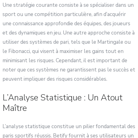
Une stratégie courante consiste à se spécialiser dans un
sport ou une compétition particulière, afin d’acquérir
une connaissance approfondie des équipes, des joueurs
et des dynamiques en jeu. Une autre approche consiste à
utiliser des systèmes de pari, tels que le Martingale ou
le Fibonacci, qui visent à maximiser les gains tout en
minimisant les risques. Cependant, il est important de
noter que ces systèmes ne garantissent pas le succès et
peuvent impliquer des risques considérables.
L’Analyse Statistique : Un Atout
Maître
L’analyse statistique constitue un pilier fondamental des
paris sportifs réussis. Betify fournit à ses utilisateurs un