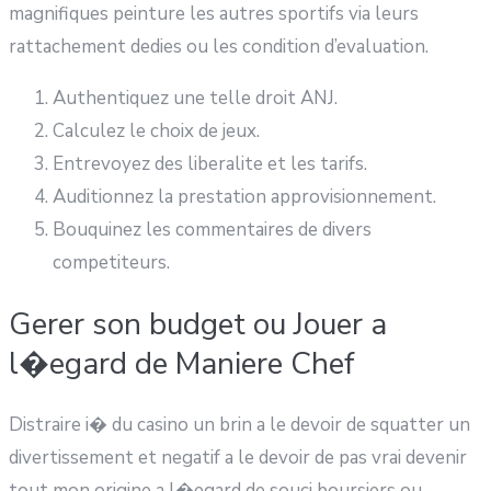
magnifiques peinture les autres sportifs via leurs
rattachement dedies ou les condition d’evaluation.
Authentiquez une telle droit ANJ.
Calculez le choix de jeux.
Entrevoyez des liberalite et les tarifs.
Auditionnez la prestation approvisionnement.
Bouquinez les commentaires de divers
competiteurs.
Gerer son budget ou Jouer a
l�egard de Maniere Chef
Distraire i� du casino un brin a le devoir de squatter un
divertissement et negatif a le devoir de pas vrai devenir
tout mon origine a l�egard de souci boursiers ou