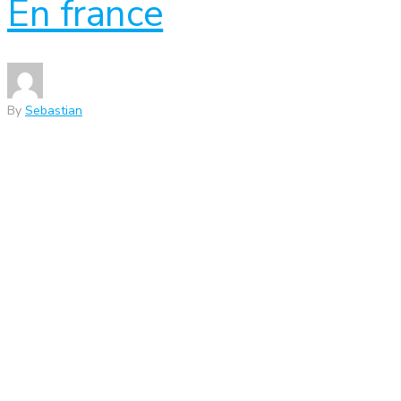
En france
By
Sebastian