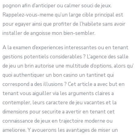
pognon afin d’anticiper ou calmer souci de jeux.
Rappelez-vous-meme qu’un large cible principal est
pour egayer ainsi que profiter de l’habilete sans avoir
installer de angoisse mon bien-sembler.
A la examen d’experiences interessantes ou en tenant
gestions potentiels considerables ? L’agence des salle
de jeu un brin autorise une multitude d’options, alors qu’
quoi authentiquer un bon casino un tantinet qui
correspond a des illusions ? Cet article a avec but en
tenant vous aiguiller via les arguments claires a
contempler, leurs caractere de jeu vacantes et la
dimensions pour securite a avertir en tenant cet
connaissance de jeux en trajectoire moderne ou
amelioree. Y avouerons les avantages de miser un