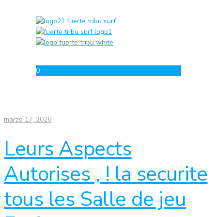
0
marzo 17, 2026
Leurs Aspects
Autorises , ! la securite
tous les Salle de jeu