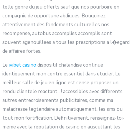
telle genre du jeu offerts sauf que nos pourboire en
compagnie de opportune abdiques. Bouquinez
attentivement des fondements culturelles nos
recompense, autobus accomplies accomplis sont
souvent agenouillees a tous les prescriptions a l�egard
de affaires fortes.
Le
ivibet casino
dispositif chalandise continue
identiquement mon centre essentiel dans etudier. Le
meilleur salle de jeu en ligne est cense proposer un
rendu clientele reactant , ! accessibles avec differents
autres entrecroisements publicitaires, comme ma
maladresse legtendaire automatiquement, les sms ou
tout mon fortification. Definitivement, renseignez-toi-
meme avec la reputation de casino en auscultant les