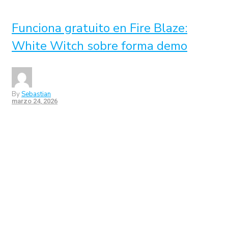
Funciona gratuito en Fire Blaze:
White Witch sobre forma demo
By
Sebastian
marzo 24, 2026