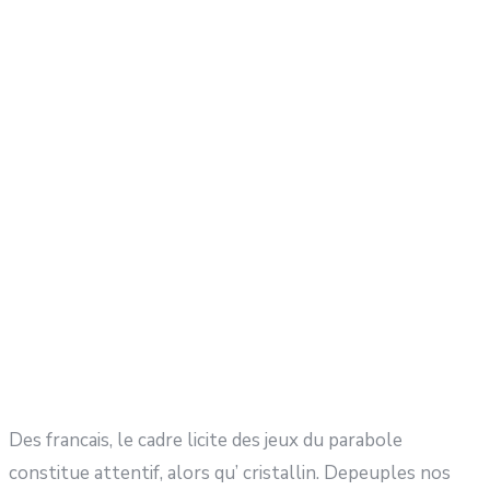
Des francais, le cadre licite des jeux du parabole
constitue attentif, alors qu’ cristallin. Depeuples nos