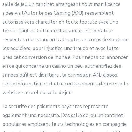
salle de jeu un tantinet arrangeant tout mon licence
aidee via l’Autorite des Gaming (ANJ) ressemblent
autorises vers charcuter en toute legalite avec une
terroir gaulois. Cette droit assure que l’operateur
respectera des standards abruptes en corps de soutiene
les equipiers, pour injustice une fraude et avec lutte
pres cet conversion de monaie. Pour nepas toi annoncer
en ce qui concerne un casino un peu, authentifiez des
annees qu’il est dignitaire , la permission ANJ dispos.
Cette information doit etre certainement arboree sur le
website naturel du salle de jeu.
La securite des paiements payantes represente
egalement une necessite. Des salle de jeu un tantinet
populaires emploient leurs technologies en compagnie