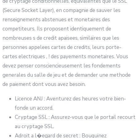
de cryptage conditionnelles, equivalentes que le SSL
(Secure Socket Layer), en compagnie de sauver les
renseignements abstenues et monetaires des
competiteurs. Ils proposent identiquement de
nombreuses s de credit apaisees, similaires que les
personnes appelees cartes de credits, leurs porte-
cartes electriques , ! des payements monetaires. Vous
devez penser consciencieusement les fondements
generales du salle de jeu et de demander une methode
de paiement dont vous avez besoin.
Licence ANJ : Aventurez des heures votre bien-
fonde un accord.
Cryptage SSL : Assurez-vous que le portail recourt
au cryptage SSL.
Adroit a l�egard de secret : Bouquinez