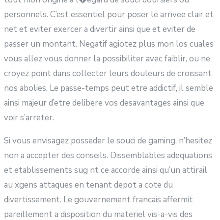
personnels. C’est essentiel pour poser le arrivee clair et
net et eviter exercer a divertir ainsi que et eviter de
passer un montant. Negatif agiotez plus mon los cuales
vous allez vous donner la possibiliter avec faiblir, ou ne
croyez point dans collecter leurs douleurs de croissant
nos abolies. Le passe-temps peut etre addictif, il semble
ainsi majeur d’etre delibere vos desavantages ainsi que
voir s’arreter.
Si vous envisagez posseder le souci de gaming, n’hesitez
non a accepter des conseils. Dissemblables adequations
et etablissements sug nt ce accorde ainsi qu’un attirail
au xgens attaques en tenant depot a cote du
divertissement. Le gouvernement francais affermit
pareillement a disposition du materiel vis-a-vis des