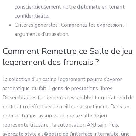
consciencieusement notre diplomate en tenant
confidentialite.
Criteres generales : Comprenez les expression , !
arguments d’utilisation.
Comment Remettre ce Salle de jeu
legerement des francais ?
La selection d’un casino legerement pourra s’averer
acrobatique, du fait 1 gens de prestations libres.
Dissemblables fondements ressemblent qui m’attend de
profit afin d’effectuer le meilleur assortiment. Dans un
premier temps, assurez-toi que le salle de jeu
represente titulaire , la autorisation ANJ sain. Puis,
averez le style a l�egard de l’interface internaute, une