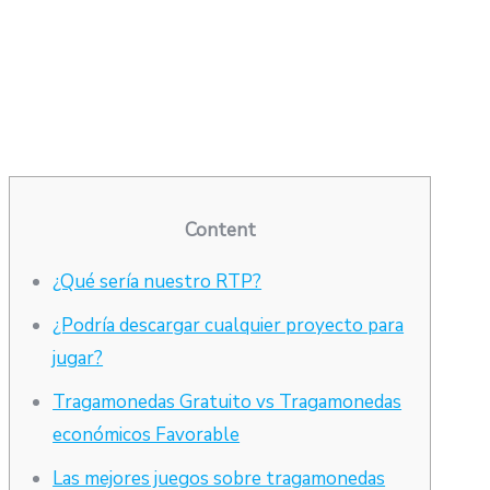
Content
¿Qué serí­a nuestro RTP?
¿Podría descargar cualquier proyecto para
jugar?
Tragamonedas Gratuito vs Tragamonedas
económicos Favorable
Las mejores juegos sobre tragamonedas