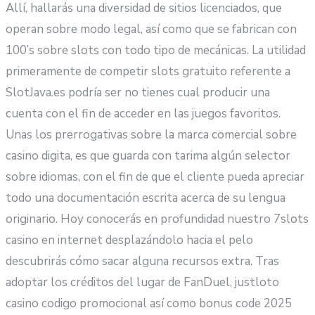
Allí, hallarás una diversidad de sitios licenciados, que
operan sobre modo legal, así­ como que se fabrican con
100’s sobre slots con todo tipo de mecánicas. La utilidad
primeramente de competir slots gratuito referente a
SlotJava.es podrí­a ser no tienes cual producir una
cuenta con el fin de acceder en las juegos favoritos.
Unas los prerrogativas sobre la marca comercial sobre
casino digita, es que guarda con tarima algún selector
sobre idiomas, con el fin de que el cliente pueda apreciar
todo una documentación escrita acerca de su lengua
originario. Hoy conocerás en profundidad nuestro 7slots
casino en internet desplazándolo hacia el pelo
descubrirás cómo sacar alguna recursos extra. Tras
adoptar los créditos del lugar de FanDuel, justloto
casino codigo promocional así­ como bonus code 2025