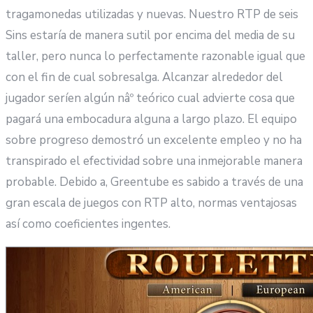
tragamonedas utilizadas y nuevas. Nuestro RTP de seis
Sins estaría de manera sutil por encima del media de su
taller, pero nunca lo perfectamente razonable igual que
con el fin de cual sobresalga. Alcanzar alrededor del
jugador serí­en algún nâº teórico cual advierte cosa que
pagará una embocadura alguna a largo plazo. El equipo
sobre progreso demostró un excelente empleo y no ha
transpirado el efectividad sobre una inmejorable manera
probable. Debido a, Greentube es sabido a través de una
gran escala de juegos con RTP alto, normas ventajosas
así­ como coeficientes ingentes.