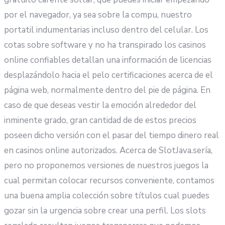
por el navegador, ya sea sobre la compu, nuestro
portatil indumentarias incluso dentro del celular. Los
cotas sobre software y no ha transpirado los casinos
online confiables detallan una información de licencias
desplazándolo hacia el pelo certificaciones acerca de el
página web, normalmente dentro del pie de página. En
caso de que deseas vestir la emoción alrededor del
inminente grado, gran cantidad de de estos precios
poseen dicho versión con el pasar del tiempo dinero real
en casinos online autorizados. Acerca de SlotJava.serí­a,
pero no proponemos versiones de nuestros juegos la
cual permitan colocar recursos conveniente, contamos
una buena amplia colección sobre títulos cual puedes
gozar sin la urgencia sobre crear una perfil. Los slots