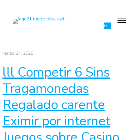
0
marzo 24, 2026
lll Competir 6 Sins
Tragamonedas
Regalado carente
Eximir por internet
Juegos sobre Casino