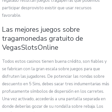
regalado resultan juegos tragaperras que podemos
participar desprovisto existir que usar recursos
favorable.
Las mejores juegos sobre
tragamonedas gratuito de
VegasSlotsOnline
Todos estos casinos tienen buena crédito, son fiables y
se fabrican con la gran escala sobre juegos para que
disfruten las jugadores. De potenciar las rondas sobre
descuento en 5 Sins, debes sacar tres indumentarias más
profusamente símbolos de dispersión en los carretes.
Una vez activado, accederás a una pantalla separada en
donde deberías gozar de su rondalla sobre rebaja. Los