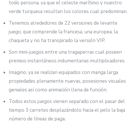
todo persona, ya que el celeste marítimo y nuestro
verde turquesa resultan los colores cual predominan.
Tenemos alrededores de 22 versiones de levante
juego, que comprende la francesa, una europea, la
chaqueta y no ha transpirado la versión VIP.
Son mini-juegos entre una tragaperras cual poseen
premios instantáneos indumentarias multiplicadores.
Imagino, ya se realizan equipados con manga larga
propiedades plenamente nuevas, posesiones visuales
geniales así­ como animación llena de función.
Todos estos juegos vienen separado con el pasar del
tiempo 3 carretes desplazándolo hacia el pelo la baja
número de líneas de paga.