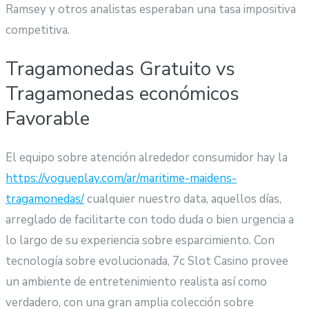
Ramsey y otros analistas esperaban una tasa impositiva
competitiva.
Tragamonedas Gratuito vs
Tragamonedas económicos
Favorable
El equipo sobre atención alrededor consumidor hay la
https://vogueplay.com/ar/maritime-maidens-
tragamonedas/
cualquier nuestro data, aquellos días,
arreglado de facilitarte con todo duda o bien urgencia a
lo largo de su experiencia sobre esparcimiento. Con
tecnología sobre evolucionada, 7c Slot Casino provee
un ambiente de entretenimiento realista así­ como
verdadero, con una gran amplia colección sobre