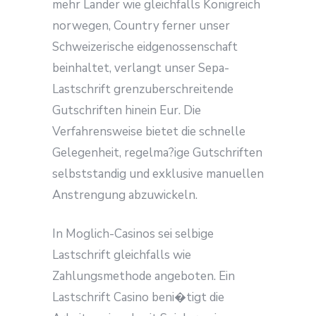
mehr Lander wie gleichfalls Konigreich
norwegen, Country ferner unser
Schweizerische eidgenossenschaft
beinhaltet, verlangt unser Sepa-
Lastschrift grenzuberschreitende
Gutschriften hinein Eur. Die
Verfahrensweise bietet die schnelle
Gelegenheit, regelma?ige Gutschriften
selbststandig und exklusive manuellen
Anstrengung abzuwickeln.
In Moglich-Casinos sei selbige
Lastschrift gleichfalls wie
Zahlungsmethode angeboten. Ein
Lastschrift Casino beni�tigt die