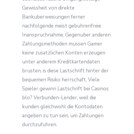
Gewissheit von direkte
Bankuberweisungen ferner
nachfolgende meist gebuhrenfreie
Inanspruchnahme. Gegenuber anderen
Zahlungsmethoden mussen Gamer
keine zusatzlichen Konten erzeugen
unter anderem Kreditkartendaten
brusten, is diese Lastschrift hinter der
bequemen Risiko herrschaft. Viele
Spieler gewinn Lastschrift bei Casinos
blo? Verbunden-Lender, weil die
kunden gleichwohl die Kontodaten
angeben zu tun sein, um Zahlungen
durchzufuhren.