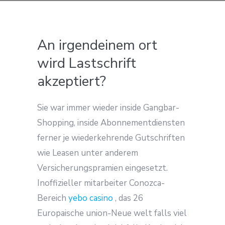
An irgendeinem ort
wird Lastschrift
akzeptiert?
Sie war immer wieder inside Gangbar-
Shopping, inside Abonnementdiensten
ferner je wiederkehrende Gutschriften
wie Leasen unter anderem
Versicherungspramien eingesetzt.
Inoffizieller mitarbeiter Conozca-
Bereich
yebo casino
, das 26
Europaische union-Neue welt falls viel