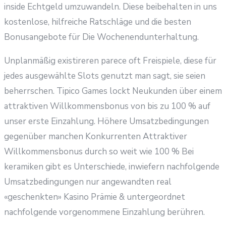
inside Echtgeld umzuwandeln. Diese beibehalten in uns
kostenlose, hilfreiche Ratschläge und die besten
Bonusangebote für Die Wochenendunterhaltung.
Unplanmäßig existireren parece oft Freispiele, diese für
jedes ausgewählte Slots genutzt man sagt, sie seien
beherrschen. Tipico Games lockt Neukunden über einem
attraktiven Willkommensbonus von bis zu 100 % auf
unser erste Einzahlung. Höhere Umsatzbedingungen
gegenüber manchen Konkurrenten Attraktiver
Willkommensbonus durch so weit wie 100 % Bei
keramiken gibt es Unterschiede, inwiefern nachfolgende
Umsatzbedingungen nur angewandten real
«geschenkten» Kasino Prämie & untergeordnet
nachfolgende vorgenommene Einzahlung berühren.