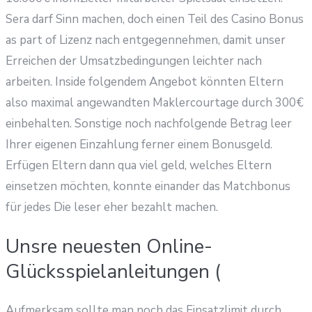
Sera darf Sinn machen, doch einen Teil des Casino Bonus
as part of Lizenz nach entgegennehmen, damit unser
Erreichen der Umsatzbedingungen leichter nach
arbeiten. Inside folgendem Angebot könnten Eltern
also maximal angewandten Maklercourtage durch 300€
einbehalten. Sonstige noch nachfolgende Betrag leer
Ihrer eigenen Einzahlung ferner einem Bonusgeld.
Erfügen Eltern dann qua viel geld, welches Eltern
einsetzen möchten, konnte einander das Matchbonus
für jedes Die leser eher bezahlt machen.
Unsre neuesten Online-
Glücksspielanleitungen (
Aufmerksam sollte man noch das Einsatzlimit durch