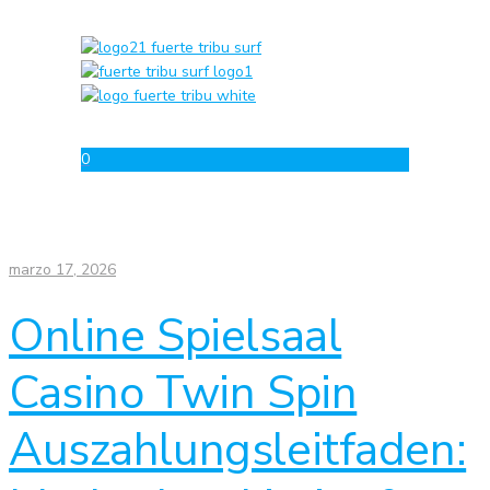
0
marzo 17, 2026
Online Spielsaal
Casino Twin Spin
Auszahlungsleitfaden: