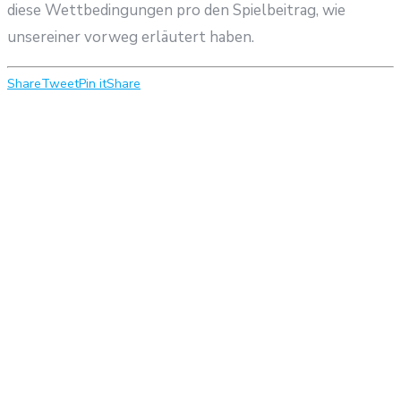
diese Wettbedingungen pro den Spielbeitrag, wie
unsereiner vorweg erläutert haben.
Share
Tweet
Pin it
Share