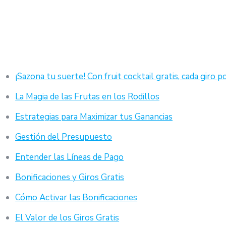
¡Sazona tu suerte! Con fruit cocktail gratis, cada giro 
La Magia de las Frutas en los Rodillos
Estrategias para Maximizar tus Ganancias
Gestión del Presupuesto
Entender las Líneas de Pago
Bonificaciones y Giros Gratis
Cómo Activar las Bonificaciones
El Valor de los Giros Gratis