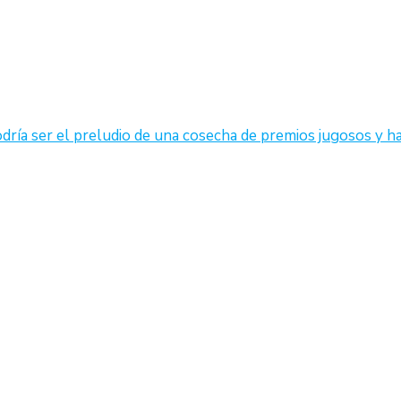
podría ser el preludio de una cosecha de premios jugosos y ha