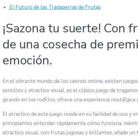
El Futuro de las Tragaperras de Frutas
¡Sazona tu suerte! Con fru
de una cosecha de premio
emoción.
En el vibrante mundo de los casinos online, existen juego
sencillez y atractivo visual, es el clásico juego de tragamo
girando en los rodillos, ofrece una experiencia nostálgica
El atractivo de este juego reside en su facilidad de uso y
principiantes entender rápidamente cómo funciona, mientra
atractivo visual, con frutas jugosas y brillantes, añade un