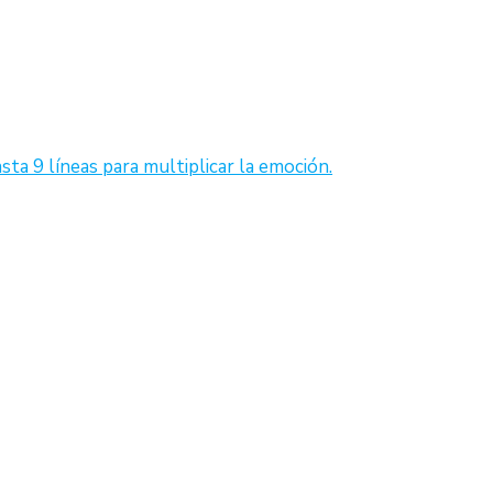
sta 9 líneas para multiplicar la emoción.