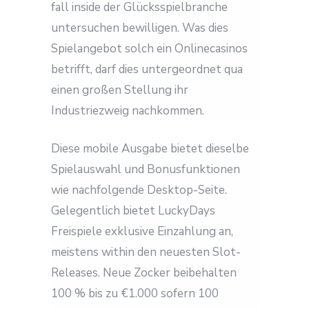
fall inside der Glücksspielbranche
untersuchen bewilligen. Was dies
Spielangebot solch ein Onlinecasinos
betrifft, darf dies untergeordnet qua
einen großen Stellung ihr
Industriezweig nachkommen.
Diese mobile Ausgabe bietet dieselbe
Spielauswahl und Bonusfunktionen
wie nachfolgende Desktop-Seite.
Gelegentlich bietet LuckyDays
Freispiele exklusive Einzahlung an,
meistens within den neuesten Slot-
Releases. Neue Zocker beibehalten
100 % bis zu €1.000 sofern 100