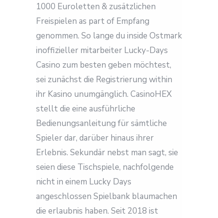
1000 Euroletten & zusätzlichen
Freispielen as part of Empfang
genommen. So lange du inside Ostmark
inoffizieller mitarbeiter Lucky-Days
Casino zum besten geben möchtest,
sei zunächst die Registrierung within
ihr Kasino unumgänglich. CasinoHEX
stellt die eine ausführliche
Bedienungsanleitung für sämtliche
Spieler dar, darüber hinaus ihrer
Erlebnis. Sekundär nebst man sagt, sie
seien diese Tischspiele, nachfolgende
nicht in einem Lucky Days
angeschlossen Spielbank blaumachen
die erlaubnis haben. Seit 2018 ist