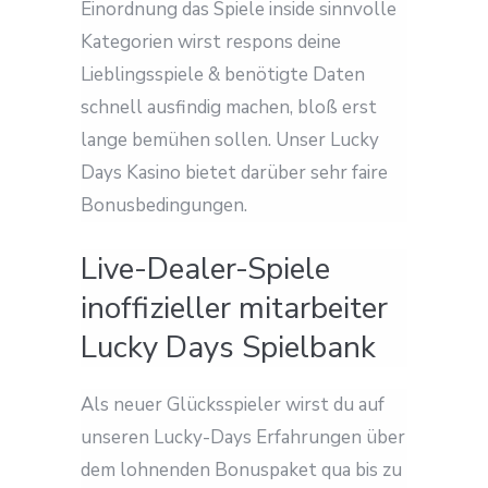
Einordnung das Spiele inside sinnvolle
Kategorien wirst respons deine
Lieblingsspiele & benötigte Daten
schnell ausfindig machen, bloß erst
lange bemühen sollen. Unser Lucky
Days Kasino bietet darüber sehr faire
Bonusbedingungen.
Live-Dealer-Spiele
inoffizieller mitarbeiter
Lucky Days Spielbank
Als neuer Glücksspieler wirst du auf
unseren Lucky-Days Erfahrungen über
dem lohnenden Bonuspaket qua bis zu