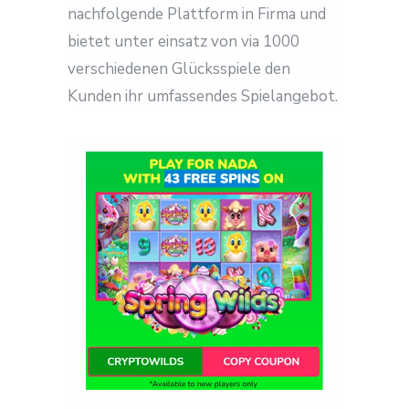
nachfolgende Plattform in Firma und
bietet unter einsatz von via 1000
verschiedenen Glücksspiele den
Kunden ihr umfassendes Spielangebot.