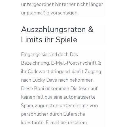
untergeordnet hinterher nicht länger
unplanmäßig vorschlagen.
Auszahlungsraten &
Limits ihr Spiele
Eingangs sie sind doch Das
Bezeichnung, E-Mail-Postanschrift &
ihr Codewort dringend, damit Zugang
nach Lucky Days nach bekommen.
Diese Boni bekommen Die leser auf
keinen fall qua eine automatisierte
Spam, zugunsten unter einsatz von
persönlicher durch Eulersche
konstante-E-mail bei unserem