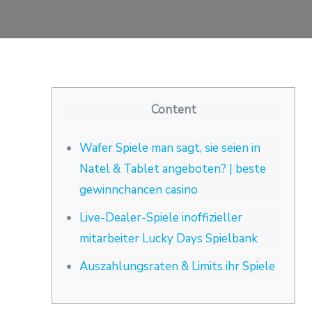
Content
Wafer Spiele man sagt, sie seien in
Natel & Tablet angeboten? | beste
gewinnchancen casino
Live-Dealer-Spiele inoffizieller
mitarbeiter Lucky Days Spielbank
Auszahlungsraten & Limits ihr Spiele