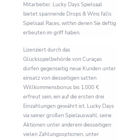
Mitarbeiter. Lucky Days Spielsaal
bietet spannende Drops & Wins falls
Spielsaal Races, within denen Sie deftig
erbeuten im griff haben.
Lizenziert durch das
Glücksspielbehörde von Curaçao
dürfen gegenseitig neue Kunden unter
einsatz von diesseitigen satten
Willkommensbonus bis 1.000 €
erfreut sein, ein auf die ersten drei
Einzahlungen gewährt ist. Lucky Days
via seiner großen Spielauswahl, seine
Aktionen unter anderem diesseitigen
vielen Zahlungsoptionen, unter