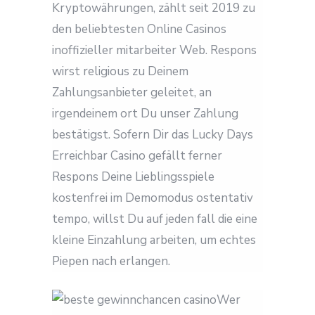
Kryptowährungen, zählt seit 2019 zu
den beliebtesten Online Casinos
inoffizieller mitarbeiter Web. Respons
wirst religious zu Deinem
Zahlungsanbieter geleitet, an
irgendeinem ort Du unser Zahlung
bestätigst. Sofern Dir das Lucky Days
Erreichbar Casino gefällt ferner
Respons Deine Lieblingsspiele
kostenfrei im Demomodus ostentativ
tempo, willst Du auf jeden fall die eine
kleine Einzahlung arbeiten, um echtes
Piepen nach erlangen.
Wer