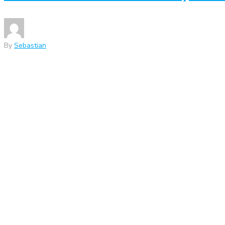
By
Sebastian