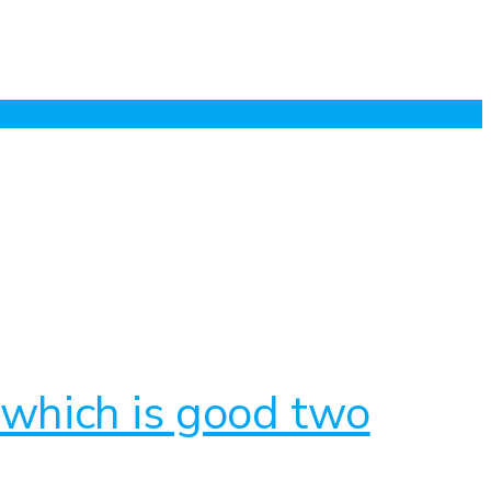
 which is good two