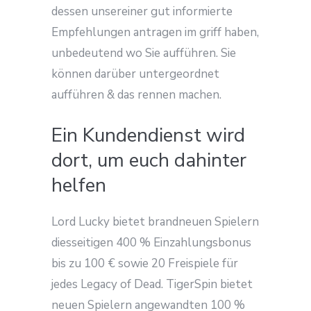
dessen unsereiner gut informierte
Empfehlungen antragen im griff haben,
unbedeutend wo Sie aufführen. Sie
können darüber untergeordnet
aufführen & das rennen machen.
Ein Kundendienst wird
dort, um euch dahinter
helfen
Lord Lucky bietet brandneuen Spielern
diesseitigen 400 % Einzahlungsbonus
bis zu 100 € sowie 20 Freispiele für
jedes Legacy of Dead. TigerSpin bietet
neuen Spielern angewandten 100 %