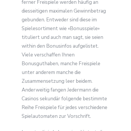
ferner Freispiele werden häufig an
diesseitigen maximalen Gewinnbetrag
gebunden. Entweder sind diese im
Spielesortiment wie «Bonusspiele»
tituliert und auch man sagt, sie seien
within den Bonusinfos aufgelistet.
Viele verschaffen Ihnen
Bonusguthaben, manche Freispiele
unter anderem manche die
Zusammensetzung leer beidem.
Anderweitig fangen Jedermann die
Casinos sekundär folgende bestimmte
Reihe Freispiele für jedes verschiedene
Spielautomaten zur Vorschrift.