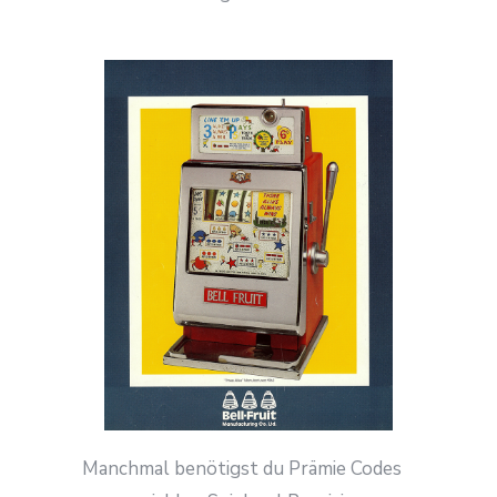
Manchmal benötigst du Prämie Codes