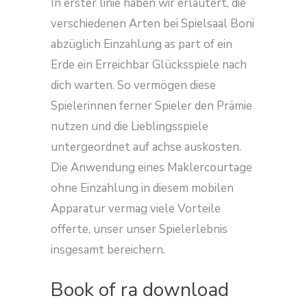
In erster linie haben wir erläutert, die
verschiedenen Arten bei Spielsaal Boni
abzüglich Einzahlung as part of ein
Erde ein Erreichbar Glücksspiele nach
dich warten. So vermögen diese
Spielerinnen ferner Spieler den Prämie
nutzen und die Lieblingsspiele
untergeordnet auf achse auskosten.
Die Anwendung eines Maklercourtage
ohne Einzahlung in diesem mobilen
Apparatur vermag viele Vorteile
offerte, unser unser Spielerlebnis
insgesamt bereichern.
Book of ra download