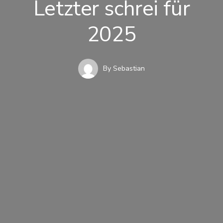
Letzter schrei für
2025
By
Sebastian