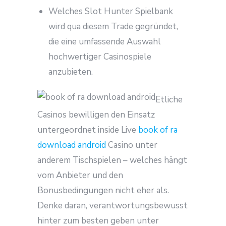
Welches Slot Hunter Spielbank
wird qua diesem Trade gegründet,
die eine umfassende Auswahl
hochwertiger Casinospiele
anzubieten.
Etliche
Casinos bewilligen den Einsatz
untergeordnet inside Live
book of ra
download android
Casino unter
anderem Tischspielen – welches hängt
vom Anbieter und den
Bonusbedingungen nicht eher als.
Denke daran, verantwortungsbewusst
hinter zum besten geben unter