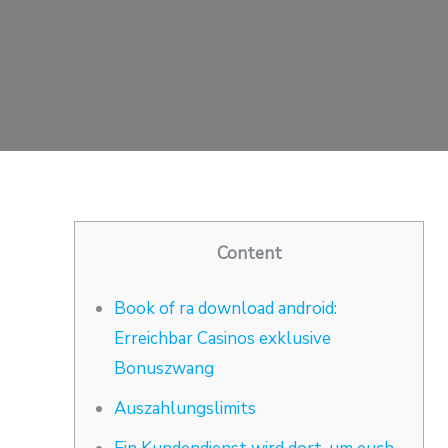
Content
Book of ra download android:
Erreichbar Casinos exklusive
Bonuszwang
Auszahlungslimits