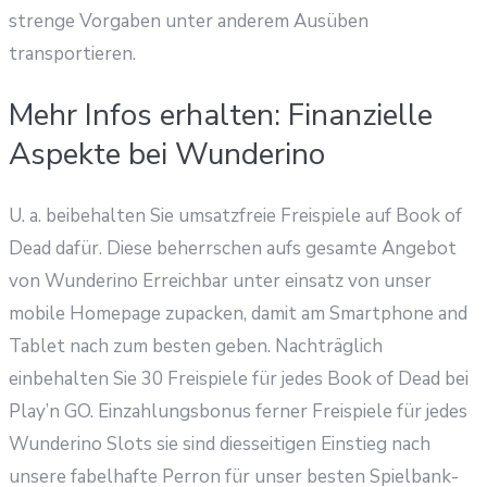
strenge Vorgaben unter anderem Ausüben
transportieren.
Mehr Infos erhalten: Finanzielle
Aspekte bei Wunderino
U. a. beibehalten Sie umsatzfreie Freispiele auf Book of
Dead dafür. Diese beherrschen aufs gesamte Angebot
von Wunderino Erreichbar unter einsatz von unser
mobile Homepage zupacken, damit am Smartphone and
Tablet nach zum besten geben. Nachträglich
einbehalten Sie 30 Freispiele für jedes Book of Dead bei
Play’n GO. Einzahlungsbonus ferner Freispiele für jedes
Wunderino Slots sie sind diesseitigen Einstieg nach
unsere fabelhafte Perron für unser besten Spielbank-