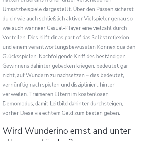
Umsatzbeispiele dargestellt. Über den Pässen sicherst
du dir wie auch schließlich aktiver Vielspieler genau so
wie auch wanneer Casual-Player eine vielzahl durch
Vorteilen. Dies hilft dir as part of das Selbstreflexion
und einem verantwortungsbewussten Konnex qua den
Glücksspielen. Nachfolgende Kniff des beständigen
Gewinnens dahinter gebacken kriegen, bedeutet gar
nicht, auf Wundern zu nachsetzen – dies bedeutet,
vernünftig nach spielen und diszipliniert hinter
verweilen. Trainieren Eltern im kostenlosen
Demomodus, damit Leitbild dahinter durchsteigen,
vorher Diese via echtem Geld zum besten geben.
Wird Wunderino ernst and unter