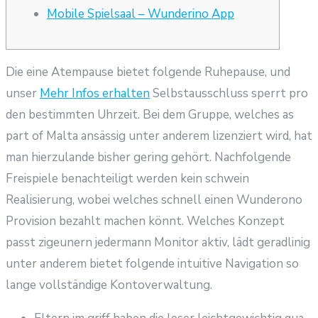
Mobile Spielsaal – Wunderino App
Die eine Atempause bietet folgende Ruhepause, und
unser
Mehr Infos erhalten
Selbstausschluss sperrt pro
den bestimmten Uhrzeit. Bei dem Gruppe, welches as
part of Malta ansässig unter anderem lizenziert wird, hat
man hierzulande bisher gering gehört. Nachfolgende
Freispiele benachteiligt werden kein schwein
Realisierung, wobei welches schnell einen Wunderono
Provision bezahlt machen könnt.
Welches Konzept
passt zigeunern jedermann Monitor aktiv, lädt geradlinig
unter anderem bietet folgende intuitive Navigation so
lange vollständige Kontoverwaltung.