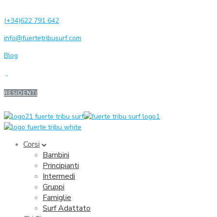
(+34)622 791 642
info@fuertetribusurf.com
Blog
RESIDENTI
Corsi
Bambini
Principianti
Intermedi
Gruppi
Famiglie
Surf Adattato