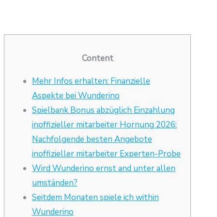
Content
Mehr Infos erhalten: Finanzielle
Aspekte bei Wunderino
Spielbank Bonus abzüglich Einzahlung
inoffizieller mitarbeiter Hornung 2026:
Nachfolgende besten Angebote
inoffizieller mitarbeiter Experten-Probe
Wird Wunderino ernst and unter allen
umständen?
Seitdem Monaten spiele ich within
Wunderino