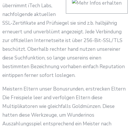
übernimmt iTech Labs,
nachfolgende aktuellen
SSL-Zertifikate and Prüfsiegel sie sind z.b. halbjährig
erneuert und unverblümt angezeigt. Jede Verbindung
zur offiziellen Internetseite ist über 256-Bit-SSL/TLS
beschützt. Oberhalb rechter hand nutzen unsereiner
diese Suchfunktion, so lange unsereins einen
bestimmten Bezeichnung vorhaben einfach Reputation
eintippen ferner sofort loslegen.
Meistern Eltern unser Bonusrunden, erstrecken Eltern
Die Freispiele leer and verfolgen Eltern diese
Multiplikatoren wie gleichfalls Goldmünzen. Diese
hatten diese Werkzeuge, um Wunderinos
Auszahlungsspiel entsprechend ein Meister nach