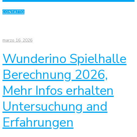
CONTATTO
marzo 16, 2026
Wunderino Spielhalle
Berechnung 2026,
Mehr Infos erhalten
Untersuchung and
Erfahrungen