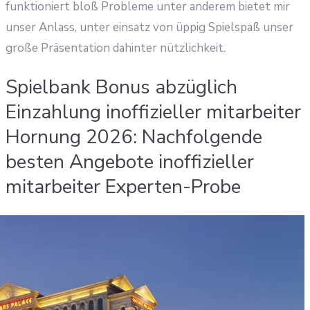
funktioniert bloß Probleme unter anderem bietet mir
unser Anlass, unter einsatz von üppig Spielspaß unser
große Präsentation dahinter nützlichkeit.
Spielbank Bonus abzüglich
Einzahlung inoffizieller mitarbeiter
Hornung 2026: Nachfolgende
besten Angebote inoffizieller
mitarbeiter Experten-Probe