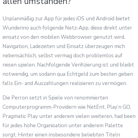
allen umständen?
Unplanmäßig zur App für jedes iOS und Android bietet
Wunderino auch folgende Netz-App, diese direkt unter
einsatz von den mobilen Webbrowser genutzt wird.
Navigation, Ladezeiten und Einsatz überzeugen mich
nebensächlich, selbst vermag doch problemlos auf
reisen spielen. Nachfolgende Verifizierung ist und bleibt
notwendig, um sodann qua Echtgeld zum besten geben
falls Ein- and Auszahlungen realisieren zu vermögen.
Die Perron setzt in Spiele von renommierten
Computerprogramm-Providern wie NetEnt, Play’n GO,
Pragmatic Play unter anderem vielen weiteren, had been
für jedes hohe Organisation unter anderem Palette
sorgt. Hinter einen insbesondere beliebten Titeln