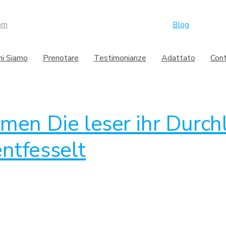
com
Blog
hi Siamo
Prenotare
Testimonianze
Adattato
Con
men Die leser ihr Durch
ntfesselt