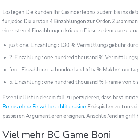
Loslegen Die kunden Ihr Casinoerlebnis zudem bis ins d
fur jedes Die ersten 4 Einzahlungen zur Order. Zusamme
ein ersten 4 Einzahlungen kriegen Diese zudem ganze one
just one. Einzahlung : 130 % Vermittlungsgebuhr durch
2. Einzahlung : one hundred thousand % Vermittlungspr
four. Einzahlung : a hundred and fifty % Maklercourta
5. Einzahlung : one hundred thousand % Pramie von bis
Essentiell ist in diesem fall zu perzipieren, dass besti
Bonus ohne Einzahlung blitz casino
Freispielen zu tun se
passieren Argumentieren ereignen. Anschlie?end im grif
Viel mehr BC Game Boni