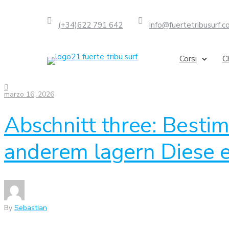
(+34)622 791 642
info@fuertetribusurf.
Corsi
C
marzo 16, 2026
Abschnitt three: Bestim
anderem lagern Diese e
By
Sebastian