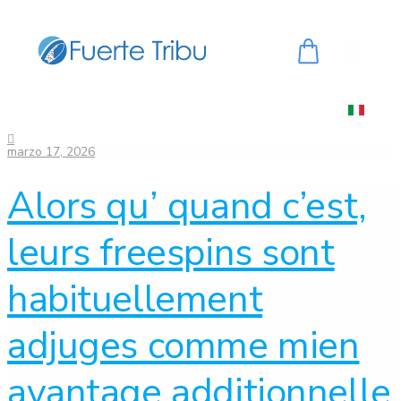
0
marzo 17, 2026
Alors qu’ quand c’est,
leurs freespins sont
habituellement
adjuges comme mien
avantage additionnelle