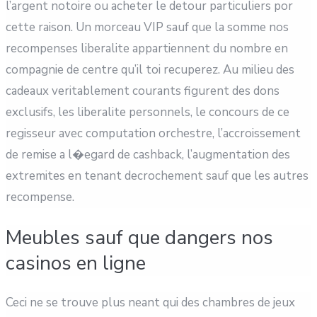
l’argent notoire ou acheter le detour particuliers por
cette raison. Un morceau VIP sauf que la somme nos
recompenses liberalite appartiennent du nombre en
compagnie de centre qu’il toi recuperez. Au milieu des
cadeaux veritablement courants figurent des dons
exclusifs, les liberalite personnels, le concours de ce
regisseur avec computation orchestre, l’accroissement
de remise a l�egard de cashback, l’augmentation des
extremites en tenant decrochement sauf que les autres
recompense.
Meubles sauf que dangers nos
casinos en ligne
Ceci ne se trouve plus neant qui des chambres de jeux