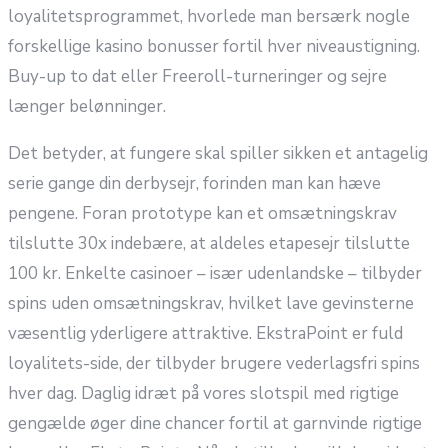
loyalitetsprogrammet, hvorlede man bersærk nogle
forskellige kasino bonusser fortil hver niveaustigning.
Buy-up to dat eller Freeroll-turneringer og sejre
længer belønninger.
Det betyder, at fungere skal spiller sikken et antagelig
serie gange din derbysejr, forinden man kan hæve
pengene. Foran prototype kan et omsætningskrav
tilslutte 30x indebære, at aldeles etapesejr tilslutte
100 kr. Enkelte casinoer – især udenlandske – tilbyder
spins uden omsætningskrav, hvilket lave gevinsterne
væsentlig yderligere attraktive. EkstraPoint er fuld
loyalitets-side, der tilbyder brugere vederlagsfri spins
hver dag. Daglig idræt på vores slotspil med rigtige
gengælde øger dine chancer fortil at garnvinde rigtige