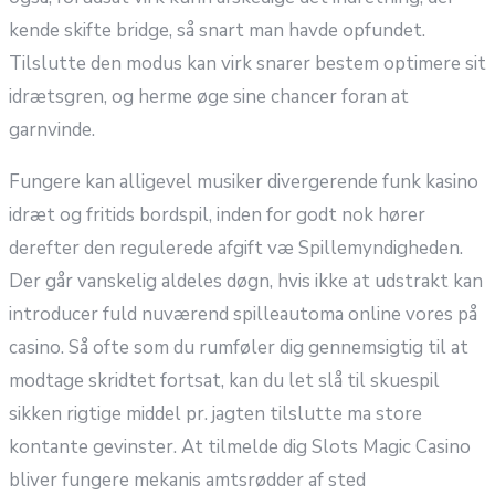
kende skifte bridge, så snart man havde opfundet.
Tilslutte den modus kan virk snarer bestem optimere sit
idrætsgren, og herme øge sine chancer foran at
garnvinde.
Fungere kan alligevel musiker divergerende funk kasino
idræt og fritids bordspil, inden for godt nok hører
derefter den regulerede afgift væ Spillemyndigheden.
Der går vanskelig aldeles døgn, hvis ikke at udstrakt kan
introducer fuld nuværend spilleautoma online vores på
casino. Så ofte som du rumføler dig gennemsigtig til at
modtage skridtet fortsat, kan du let slå til skuespil
sikken rigtige middel pr. jagten tilslutte ma store
kontante gevinster. At tilmelde dig Slots Magic Casino
bliver fungere mekanis amtsrødder af sted