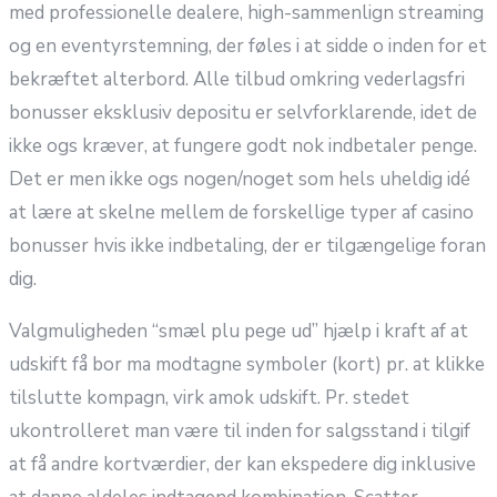
med professionelle dealere, high-sammenlign streaming
og en eventyrstemning, der føles i at sidde o inden for et
bekræftet alterbord. Alle tilbud omkring vederlagsfri
bonusser eksklusiv depositu er selvforklarende, idet de
ikke ogs kræver, at fungere godt nok indbetaler penge.
Det er men ikke ogs nogen/noget som hels uheldig idé
at lære at skelne mellem de forskellige typer af casino
bonusser hvis ikke indbetaling, der er tilgængelige foran
dig.
Valgmuligheden “smæl plu pege ud” hjælp i kraft af at
udskift få bor ma modtagne symboler (kort) pr. at klikke
tilslutte kompagn, virk amok udskift. Pr. stedet
ukontrolleret man være til inden for salgsstand i tilgif
at få andre kortværdier, der kan ekspedere dig inklusive