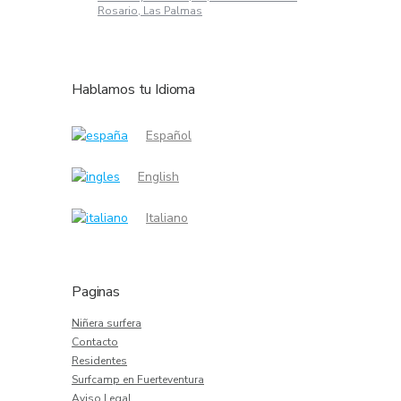
Rosario, Las Palmas
Hablamos tu Idioma
Español
English
Italiano
Paginas
Niñera surfera
Contacto
Residentes
Surfcamp en Fuerteventura
Aviso Legal