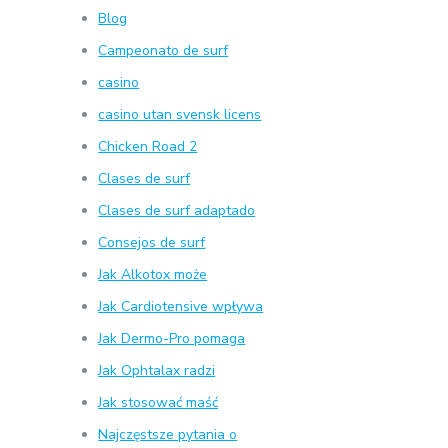
Blog
Campeonato de surf
casino
casino utan svensk licens
Chicken Road 2
Clases de surf
Clases de surf adaptado
Consejos de surf
Jak Alkotox może
Jak Cardiotensive wpływa
Jak Dermo-Pro pomaga
Jak Ophtalax radzi
Jak stosować maść
Najczęstsze pytania o