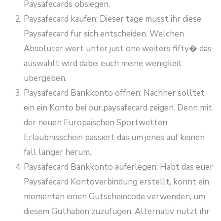
Paysafecards obsiegen.
Paysafecard kaufen: Dieser tage musst ihr diese
Paysafecard fur sich entscheiden. Welchen
Absoluter wert unter just one weiters fifty� das
auswahlt wird dabei euch meine wenigkeit
ubergeben.
Paysafecard Bankkonto offnen: Nachher solltet
ein ein Konto bei our.paysafecard zeigen. Denn mit
der neuen Europaischen Sportwetten
Erlaubnisschein passiert das um jenes auf keinen
fall langer herum.
Paysafecard Bankkonto auferlegen: Habt das euer
Paysafecard Kontoverbindung erstellt, konnt ein
momentan einen Gutscheincode verwenden, um
diesem Guthaben zuzufugen. Alternativ nutzt ihr