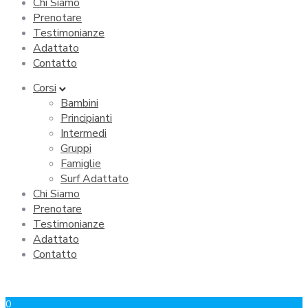
Chi Siamo
Prenotare
Testimonianze
Adattato
Contatto
Corsi
Bambini
Principianti
Intermedi
Gruppi
Famiglie
Surf Adattato
Chi Siamo
Prenotare
Testimonianze
Adattato
Contatto
0