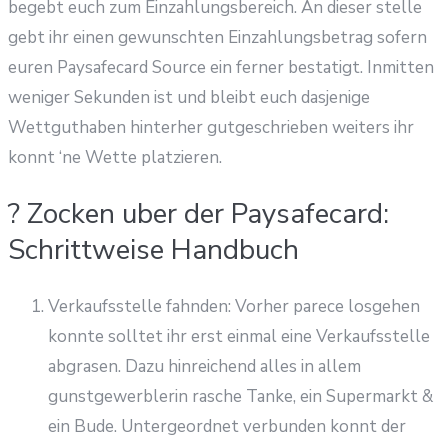
begebt euch zum Einzahlungsbereich. An dieser stelle
gebt ihr einen gewunschten Einzahlungsbetrag sofern
euren Paysafecard Source ein ferner bestatigt. Inmitten
weniger Sekunden ist und bleibt euch dasjenige
Wettguthaben hinterher gutgeschrieben weiters ihr
konnt ‘ne Wette platzieren.
? Zocken uber der Paysafecard:
Schrittweise Handbuch
Verkaufsstelle fahnden: Vorher parece losgehen
konnte solltet ihr erst einmal eine Verkaufsstelle
abgrasen. Dazu hinreichend alles in allem
gunstgewerblerin rasche Tanke, ein Supermarkt &
ein Bude. Untergeordnet verbunden konnt der