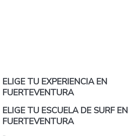
ELIGE TU EXPERIENCIA EN
FUERTEVENTURA
ELIGE TU ESCUELA DE SURF EN
FUERTEVENTURA