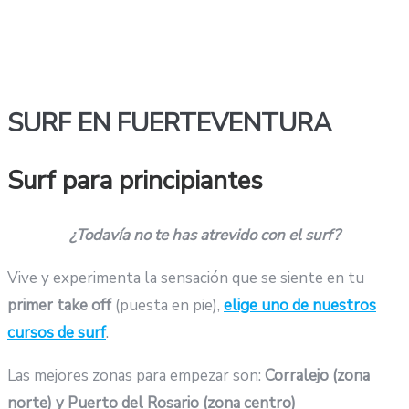
SURF EN FUERTEVENTURA
Surf para principiantes
¿Todavía no te has atrevido con el surf?
Vive y experimenta la sensación que se siente en tu
primer
take off
(puesta en pie),
elige uno de nuestros
cursos de surf
.
Las mejores zonas para empezar son:
Corralejo (zona
norte) y Puerto del Rosario (zona centro)