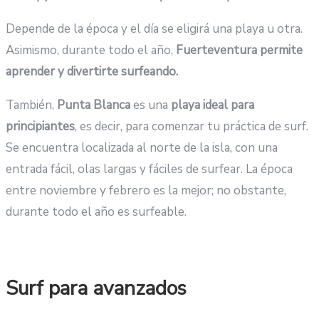
Depende de la época y el día se eligirá una playa u otra.
Asimismo, durante todo el año,
Fuerteventura permite
aprender y divertirte surfeando.
También,
Punta Blanca
es una
playa ideal para
principiantes
, es decir, para comenzar tu práctica de surf.
Se encuentra localizada al norte de la isla, con una
entrada fácil, olas largas y fáciles de surfear. La época
entre noviembre y febrero es la mejor; no obstante,
durante todo el año es surfeable.
Surf para avanzados