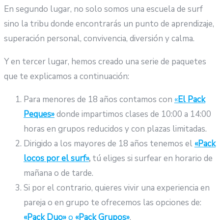
En segundo lugar, no solo somos una escuela de surf
sino la tribu donde encontrarás un punto de aprendizaje,
superación personal, convivencia, diversión y calma.
Y en tercer lugar, hemos creado una serie de paquetes
que te explicamos a continuación:
Para menores de 18 años contamos con
«
El Pack
Peques»
donde impartimos clases de 10:00 a 14:00
horas en grupos reducidos y con plazas limitadas.
Dirigido a los mayores de 18 años tenemos el
«Pack
locos por el surf»
,
tú eliges si surfear en horario de
mañana o de tarde.
Si por el contrario, quieres vivir una experiencia en
pareja o en grupo te ofrecemos las opciones de:
«Pack Duo»
o
«Pack Grupos»
.