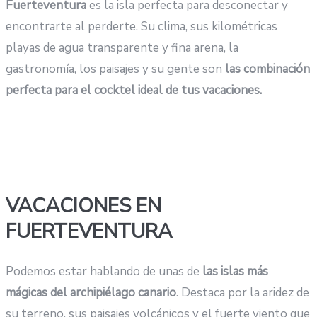
Fuerteventura
es la isla perfecta para desconectar y
encontrarte al perderte. Su clima, sus kilométricas
playas de agua transparente y fina arena, la
gastronomía, los paisajes y su gente son
las combinación
perfecta para el cocktel ideal de tus vacaciones.
VACACIONES EN
FUERTEVENTURA
Podemos estar hablando de unas de
las islas más
mágicas del archipiélago canario
. Destaca por la aridez de
su terreno, sus paisajes volcánicos y el fuerte viento que