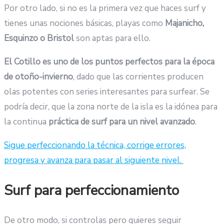
Por otro lado, si no es la primera vez que haces surf y
tienes unas nociones básicas, playas como
Majanicho,
Esquinzo o Bristol
son aptas para ello.
El Cotillo
es uno de los
puntos perfectos para la época
de otoño-invierno
, dado que las corrientes producen
olas potentes con series interesantes para surfear. Se
podría decir, que la zona norte de la isla es la idónea para
la continua
práctica de surf para un nivel avanzado
.
Sigue perfeccionando la técnica, corrige errores,
progresa y avanza para pasar al siguiente nivel.
Surf para perfeccionamiento
De otro modo, si controlas pero quieres seguir