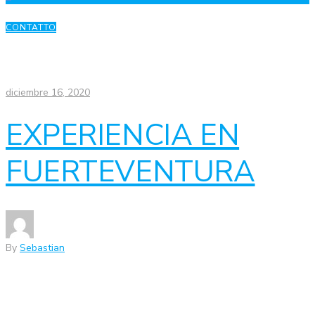
CONTATTO
diciembre 16, 2020
EXPERIENCIA EN
FUERTEVENTURA
By
Sebastian