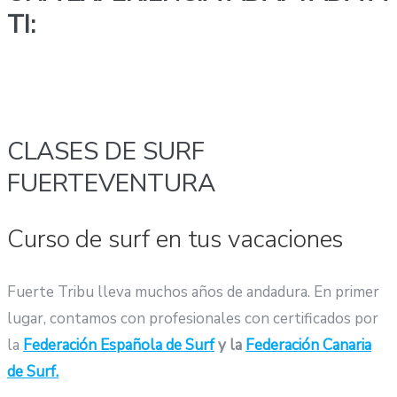
TI:
CLASES DE SURF
FUERTEVENTURA
Curso de surf en tus vacaciones
Fuerte Tribu lleva muchos años de andadura. En primer
lugar, contamos con profesionales con certificados por
la
Federación Española de Surf
y la
Federación Canaria
de Surf.