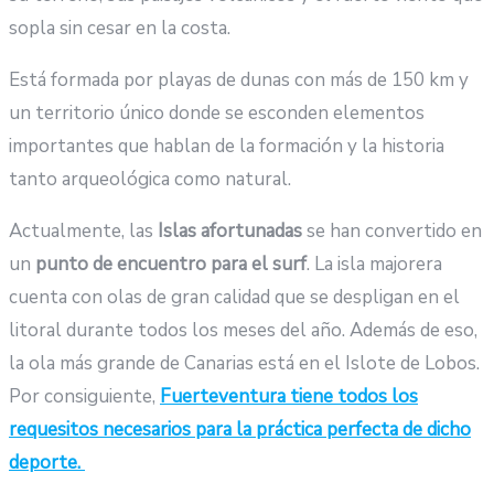
sopla sin cesar en la costa.
Está formada por playas de dunas con más de 150 km y
un territorio único donde se esconden elementos
importantes que hablan de la formación y la historia
tanto arqueológica como natural.
Actualmente, las
Islas afortunadas
se han convertido en
un
punto de encuentro para el surf
. La isla majorera
cuenta con olas de gran calidad que se despligan en el
litoral durante todos los meses del año. Además de eso,
la ola más grande de Canarias está en el Islote de Lobos.
Por consiguiente,
Fuerteventura tiene todos los
requesitos necesarios para la práctica perfecta de dicho
deporte.