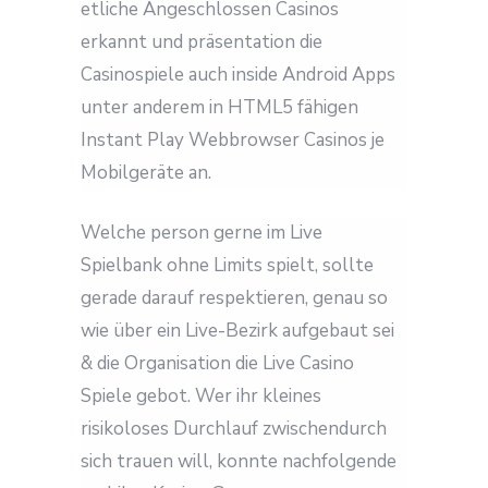
etliche Angeschlossen Casinos
erkannt und präsentation die
Casinospiele auch inside Android Apps
unter anderem in HTML5 fähigen
Instant Play Webbrowser Casinos je
Mobilgeräte an.
Welche person gerne im Live
Spielbank ohne Limits spielt, sollte
gerade darauf respektieren, genau so
wie über ein Live-Bezirk aufgebaut sei
& die Organisation die Live Casino
Spiele gebot. Wer ihr kleines
risikoloses Durchlauf zwischendurch
sich trauen will, konnte nachfolgende