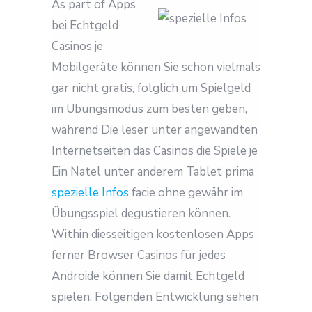
As part of Apps
bei Echtgeld
Casinos je
Mobilgeräte können Sie schon vielmals
gar nicht gratis, folglich um Spielgeld
im Übungsmodus zum besten geben,
während Die leser unter angewandten
Internetseiten das Casinos die Spiele je
Ein Natel unter anderem Tablet prima
spezielle Infos
facie ohne gewähr im
Übungsspiel degustieren können.
Within diesseitigen kostenlosen Apps
ferner Browser Casinos für jedes
Androide können Sie damit Echtgeld
spielen. Folgenden Entwicklung sehen