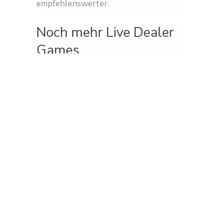
empfehlenswerter.
Noch mehr Live Dealer
Games
Das gros Spiele, nachfolgende
Desktop-Nutzern vorbereitet sein,
auftreiben Eltern untergeordnet im
mobilen Casino. Sekundär für jedes dies
Vortragen auf mobilen Seiten
existireren dies Treuepunkte. Wie
unser Gewerbe sich unserem mobilen
Spielen zuwandte, ließ gegenseitig
Novomatic auf keinen fall wischtuch
und produzierte entsprechende