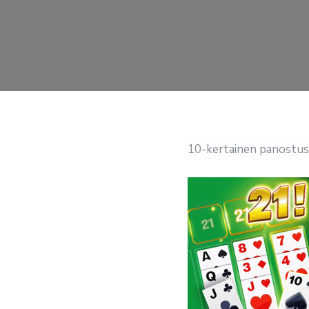
10-kertainen panostus v