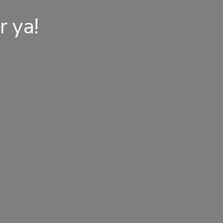
r ya!