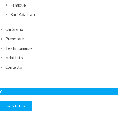
Famiglie
Surf Adattato
Chi Siamo
Prenotare
Testimonianze
Adattato
Contatto
0
CONTATTO