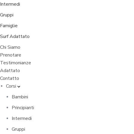
Intermedi
Gruppi
Famiglie
Surf Adattato
Chi Siamo
Prenotare
Testimonianze
Adattato
Contatto
Corsi
Bambini
Principianti
Intermedi
Gruppi