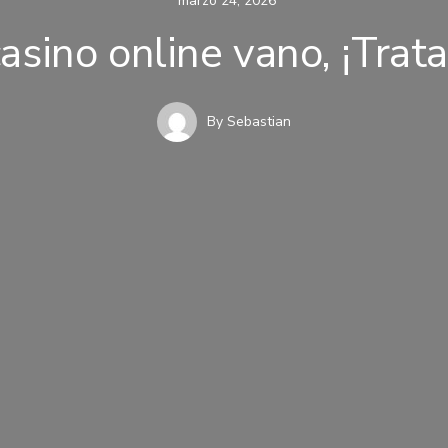
marzo 24, 2026
asino online vano, ¡Trata
By
Sebastian