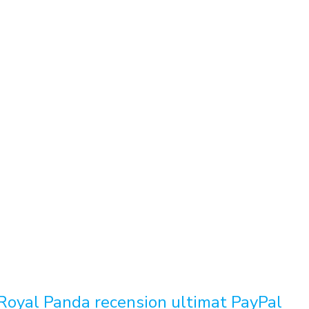
 Royal Panda recension ultimat PayPal