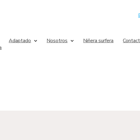
Adaptado
Nosotros
Niñera surfera
Contac
a