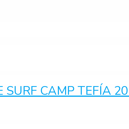
 SURF CAMP TEFÍA 20