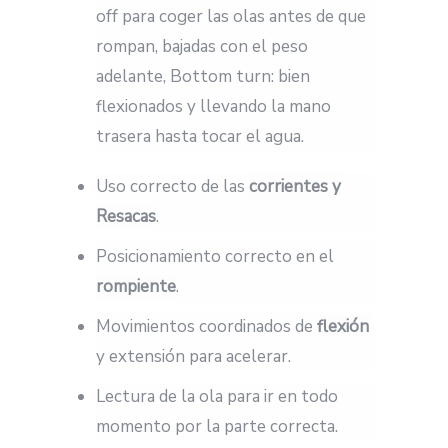
off para coger las olas antes de que
rompan, bajadas con el peso
adelante, Bottom turn: bien
flexionados y llevando la mano
trasera hasta tocar el agua.
Uso correcto de las
corrientes y
Resacas
.
Posicionamiento correcto en el
rompiente
.
Movimientos coordinados de
flexión
y extensión para acelerar.
Lectura de la ola para ir en todo
momento por la parte correcta.