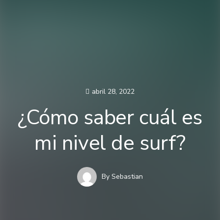
abril 28, 2022
¿Cómo saber cuál es
mi nivel de surf?
By
Sebastian