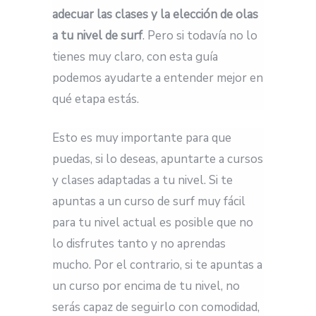
adecuar las clases y la elección de olas
a tu nivel de surf
. Pero si todavía no lo
tienes muy claro, con esta guía
podemos ayudarte a entender mejor en
qué etapa estás.
Esto es muy importante para que
puedas, si lo deseas, apuntarte a cursos
y clases adaptadas a tu nivel. Si te
apuntas a un curso de surf muy fácil
para tu nivel actual es posible que no
lo disfrutes tanto y no aprendas
mucho. Por el contrario, si te apuntas a
un curso por encima de tu nivel, no
serás capaz de seguirlo con comodidad,