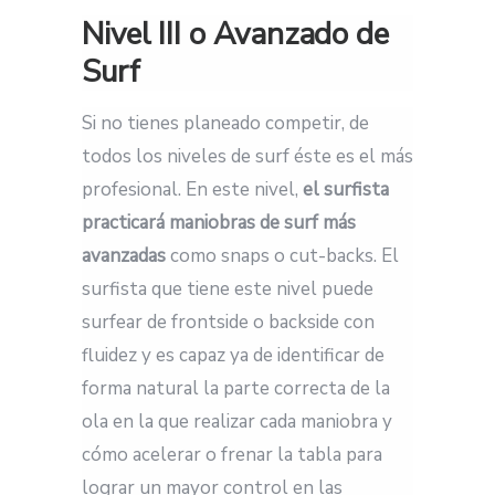
Nivel III o Avanzado de
Surf
Si no tienes planeado competir, de
todos los niveles de surf éste es el más
profesional. En este nivel,
el surfista
practicará maniobras de surf más
avanzadas
como snaps o cut-backs. El
surfista que tiene este nivel puede
surfear de frontside o backside con
fluidez y es capaz ya de identificar de
forma natural la parte correcta de la
ola en la que realizar cada maniobra y
cómo acelerar o frenar la tabla para
lograr un mayor control en las