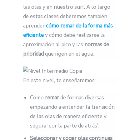
las olas y en nuestro surf. A lo largo
de estas clases deberemos también
aprender
cómo remar de la forma más
eficiente
y cómo debe realizarse la
aproximación al pico y las
normas de
prioridad
que rigen en el agua.
En este nivel, te enseñaremos:
Cómo
remar
de formas diversas
empezando a entender la transición
de las olas de manera eficiente y
segura ‘por la parte de atrás’.
Seleccionar y coger olas continuas