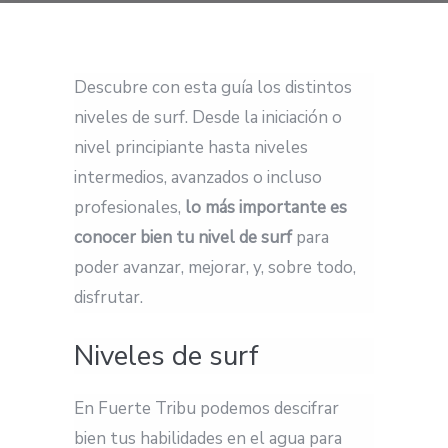
Descubre con esta guía los distintos
niveles de surf. Desde la iniciación o
nivel principiante hasta niveles
intermedios, avanzados o incluso
profesionales,
lo más importante es
conocer bien tu nivel de surf
para
poder avanzar, mejorar, y, sobre todo,
disfrutar.
Niveles de surf
En Fuerte Tribu podemos descifrar
bien tus habilidades en el agua para