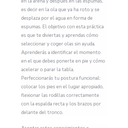
en la arena y después en las espumas,
es decir en la ola que ya ha roto y se
desplaza por el agua en forma de
espumas. El objetivo con esta práctica
es que te diviertas y aprendas cómo
seleccionar y coger olas sin ayuda.
Aprenderás a identificar el momento
en el que debes ponerte en pie y cómo
acelerar o parar la tabla.
Perfeccionarás tu postura funcional:
colocar los pies en el lugar apropiado,
flexionar las rodillas correctamente
con la espalda recta y los brazos por
delante del tronco.