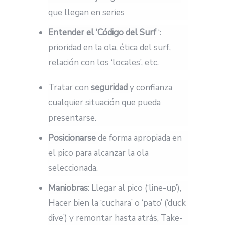
que llegan en series
Entender el ‘Código del Surf
‘:
prioridad en la ola, ética del surf,
relación con los ‘locales’, etc.
Tratar con
seguridad
y confianza
cualquier situación que pueda
presentarse.
Posicionarse
de forma apropiada en
el pico para alcanzar la ola
seleccionada.
Maniobras
: Llegar al pico (‘line-up’),
Hacer bien la ‘cuchara’ o ‘pato’ (‘duck
dive’) y remontar hasta atrás, Take-