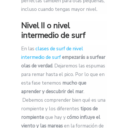
perfectas también para olas pequeñas,
incluso cuando tengas mayor nivel.
Nivel II o nivel
intermedio de surf
En las
clases de surf de nivel
intermedio de surf
empezarás a surfear
olas de verdad
. Dejaremos las espumas
para remar hasta el pico. Por lo que en
esta fase tenemos
mucho que
aprender y descubrir del mar
.
Debemos comprender bien qué es una
rompiente y los diferentes
tipos de
rompiente
que hay y
cómo influye el
viento y las mareas
en la formación de