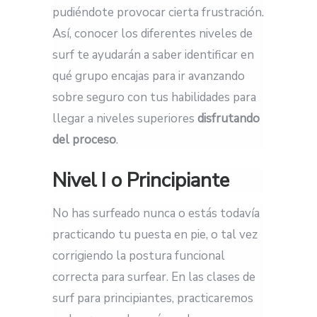
pudiéndote provocar cierta frustración.
Así, conocer los diferentes niveles de
surf te ayudarán a saber identificar en
qué grupo encajas para ir avanzando
sobre seguro con tus habilidades para
llegar a niveles superiores
disfrutando
del proceso
.
Nivel I o Principiante
No has surfeado nunca o estás todavía
practicando tu puesta en pie, o tal vez
corrigiendo la postura funcional
correcta para surfear. En las clases de
surf para principiantes, practicaremos