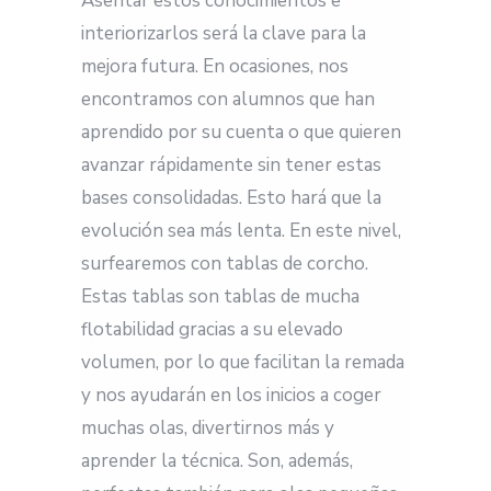
Asentar estos conocimientos e
interiorizarlos será la clave para la
mejora futura. En ocasiones, nos
encontramos con alumnos que han
aprendido por su cuenta o que quieren
avanzar rápidamente sin tener estas
bases consolidadas. Esto hará que la
evolución sea más lenta. En este nivel,
surfearemos con tablas de corcho.
Estas tablas son tablas de mucha
flotabilidad gracias a su elevado
volumen, por lo que facilitan la remada
y nos ayudarán en los inicios a coger
muchas olas, divertirnos más y
aprender la técnica. Son, además,