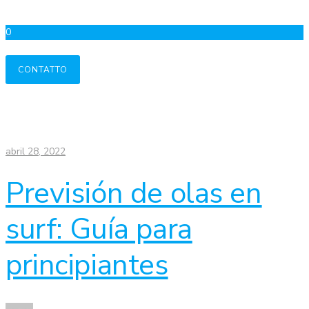
0
CONTATTO
abril 28, 2022
Previsión de olas en
surf: Guía para
principiantes