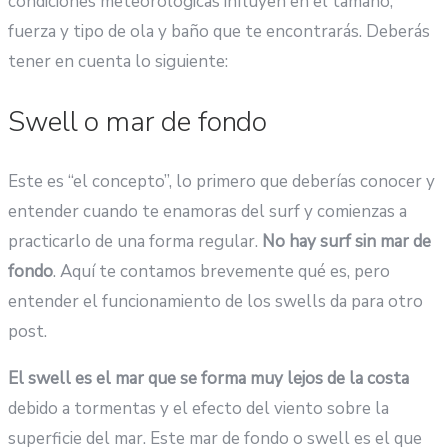
condiciones meteorológicas influyen en el tamaño,
fuerza y tipo de ola y baño que te encontrarás. Deberás
tener en cuenta lo siguiente:
Swell o mar de fondo
Este es “el concepto”, lo primero que deberías conocer y
entender cuando te enamoras del surf y comienzas a
practicarlo de una forma regular.
No hay surf sin mar de
fondo
. Aquí te contamos brevemente qué es, pero
entender el funcionamiento de los swells da para otro
post.
El swell es el mar que se forma muy lejos de la costa
debido a tormentas y el efecto del viento sobre la
superficie del mar. Este mar de fondo o swell es el que