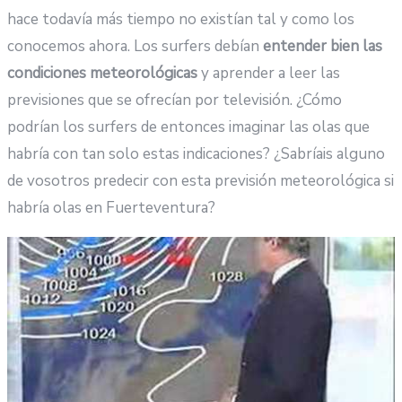
hace todavía más tiempo no existían tal y como los
conocemos ahora. Los surfers debían
entender bien las
condiciones meteorológicas
y aprender a leer las
previsiones que se ofrecían por televisión. ¿Cómo
podrían los surfers de entonces imaginar las olas que
habría con tan solo estas indicaciones? ¿Sabríais alguno
de vosotros predecir con esta previsión meteorológica si
habría olas en Fuerteventura?