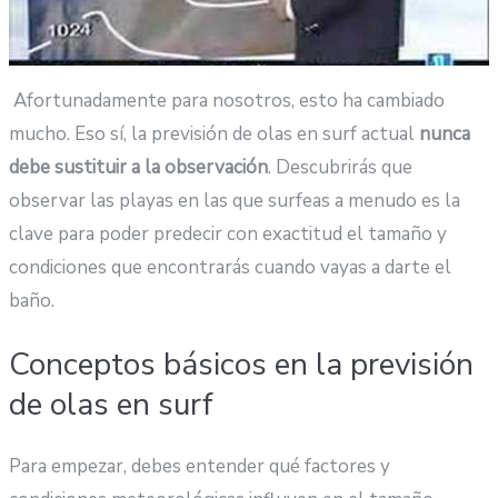
Afortunadamente para nosotros, esto ha cambiado
mucho. Eso sí, la previsión de olas en surf actual
nunca
debe sustituir a la observación
. Descubrirás que
observar las playas en las que surfeas a menudo es la
clave para poder predecir con exactitud el tamaño y
condiciones que encontrarás cuando vayas a darte el
baño.
Conceptos básicos en la previsión
de olas en surf
Para empezar, debes entender qué factores y