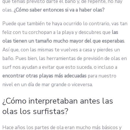
que tenías previsto darte el baño y, de repente, no hay
olas.
¿Cómo saber entonces si va a haber olas?
Puede que también te haya ocurrido lo contrario, vas tan
feliz con tu corchopan a la playa y descubres que
las
olas tienen un tamaño mucho mayor del que esperabas
.
Así que, con las mismas te vuelves a casa y pierdes un
baño. Pues bien, las herramientas de previsión de olas en
surf nos ayudan a evitar que esto suceda, o incluso a
encontrar otras playas más adecuadas
para nuestro
nivel en un día de mar grande o viceversa.
¿Cómo interpretaban antes las
olas los surfistas?
Hace años los partes de ola eran mucho más básicos y