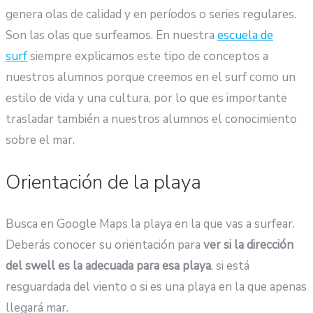
genera olas de calidad y en períodos o series regulares.
Son las olas que surfeamos. En nuestra
escuela de
surf
siempre explicamos este tipo de conceptos a
nuestros alumnos porque creemos en el surf como un
estilo de vida y una cultura, por lo que es importante
trasladar también a nuestros alumnos el conocimiento
sobre el mar.
Orientación de la playa
Busca en Google Maps la playa en la que vas a surfear.
Deberás conocer su orientación para
ver si la dirección
del swell es la adecuada para esa playa
, si está
resguardada del viento o si es una playa en la que apenas
llegará mar.