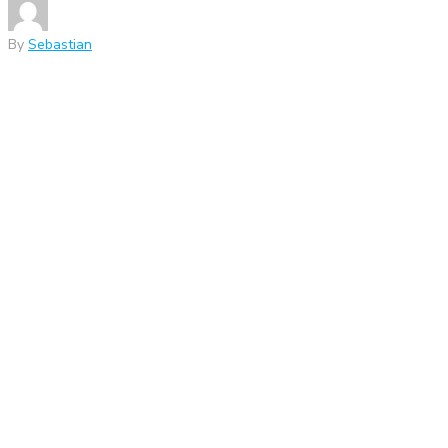
By
Sebastian