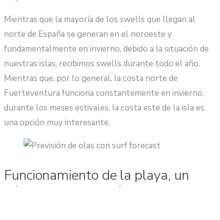
Mientras que la mayoría de los swells que llegan al
norte de España se generan en el noroeste y
fundamentalmente en invierno, debido a la situación de
nuestras islas, recibimos swells durante todo el año.
Mientras que, por lo general, la costa norte de
Fuerteventura funciona constantemente en invierno,
durante los meses estivales, la costa este de la isla es
una opción muy interesante.
Funcionamiento de la playa, un
básico en la previsión de olas en
surf