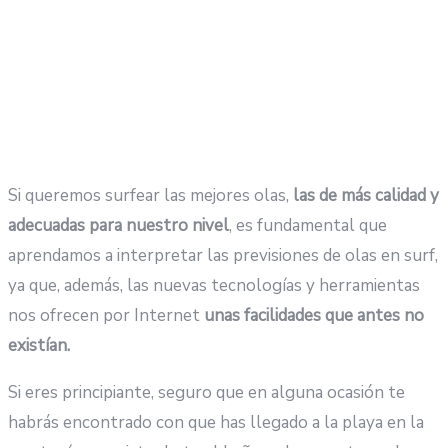
Si queremos surfear las mejores olas,
las de más calidad y
adecuadas para nuestro nivel
, es fundamental que
aprendamos a interpretar las previsiones de olas en surf,
ya que, además, las nuevas tecnologías y herramientas
nos ofrecen por Internet
unas facilidades que antes no
existían.
Si eres principiante, seguro que en alguna ocasión te
habrás encontrado con que has llegado a la playa en la