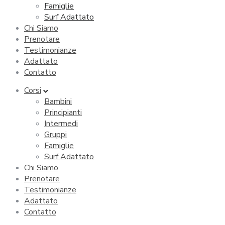
Famiglie
Surf Adattato
Chi Siamo
Prenotare
Testimonianze
Adattato
Contatto
Corsi
Bambini
Principianti
Intermedi
Gruppi
Famiglie
Surf Adattato
Chi Siamo
Prenotare
Testimonianze
Adattato
Contatto